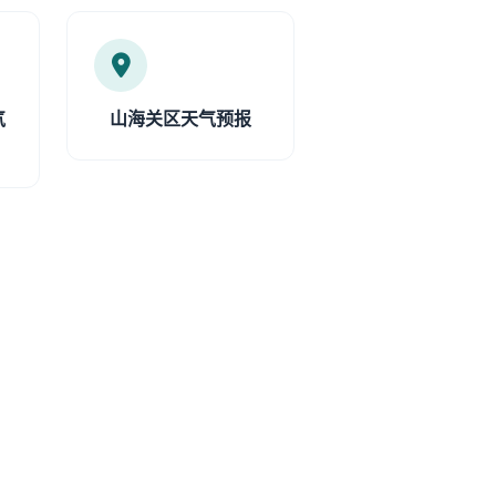
气
山海关区天气预报