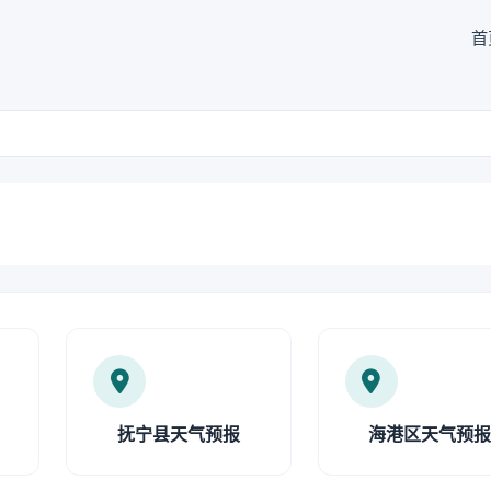
首
抚宁县天气预报
海港区天气预