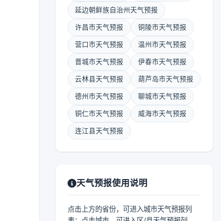
延边朝鲜族自治州天气预报
许昌市天气预报
铜陵市天气预报
营口市天气预报
温州市天气预报
晋城市天气预报
伊春市天气预报
云林县天气预报
葫芦岛市天气预报
德州市天气预报
聊城市天气预报
铜仁市天气预报
威海市天气预报
连江县天气预报
天气预报使用说明
点击上方的省份，可进入城市天气预报列
表；点击城市，可进入区/县天气预报列