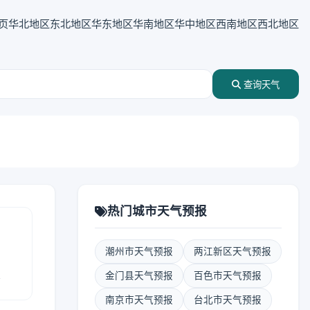
页
华北地区
东北地区
华东地区
华南地区
华中地区
西南地区
西北地区
查询天气
热门城市天气预报
潮州市天气预报
两江新区天气预报
报
金门县天气预报
百色市天气预报
南京市天气预报
台北市天气预报