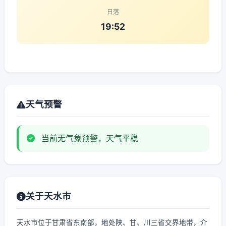
日落
19:52
天气预警
当前无气象预警，天气平稳
关于天水市
天水市位于甘肃省东南部，地处陕、甘、川三省交界地带，介