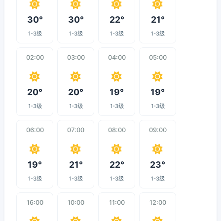
30°
30°
22°
21°
1-3级
1-3级
1-3级
1-3级
02:00
03:00
04:00
05:00
20°
20°
19°
19°
1-3级
1-3级
1-3级
1-3级
06:00
07:00
08:00
09:00
19°
21°
22°
23°
1-3级
1-3级
1-3级
1-3级
16:00
10:00
11:00
12:00