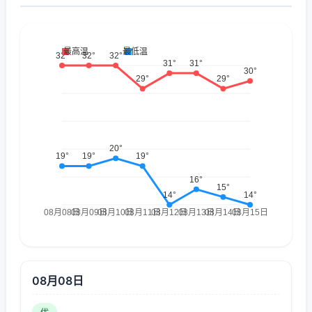
08月08日