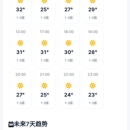
32°
25°
27°
29°
1-3级
1-3级
1-3级
1-3级
13:00
17:00
18:00
19:00
31°
31°
30°
28°
1-3级
1-3级
1-3级
1-3级
20:00
21:00
22:00
23:00
27°
25°
24°
23°
1-3级
1-3级
1-3级
1-3级
未来7天趋势