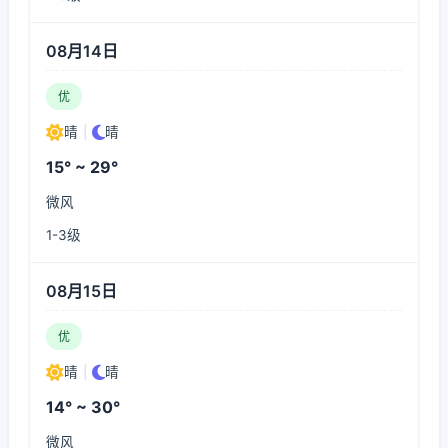
08月14日
优
晴
|
晴
15° ~ 29°
微风
1-3级
08月15日
优
晴
|
晴
14° ~ 30°
微风