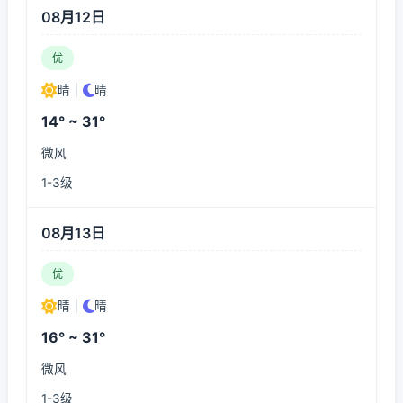
08月12日
优
晴
|
晴
14° ~ 31°
微风
1-3级
08月13日
优
晴
|
晴
16° ~ 31°
微风
1-3级