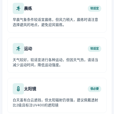
晨练
较适宜
早晨气象条件较适宜晨练，但风力稍大，晨练时请注意
选择避风的地点，避免迎风锻炼。
运动
较适宜
天气较好，较适宜进行各种运动，但因天气热，请适当
减少运动时间，降低运动强度。
太阳镜
很必要
白天虽有白云遮挡，但太阳辐射仍很强，建议佩戴透射
比2级且标注UV400的遮阳镜