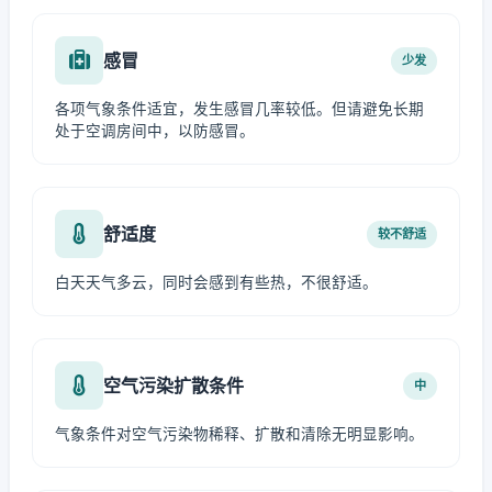
感冒
少发
各项气象条件适宜，发生感冒几率较低。但请避免长期
处于空调房间中，以防感冒。
舒适度
较不舒适
白天天气多云，同时会感到有些热，不很舒适。
空气污染扩散条件
中
气象条件对空气污染物稀释、扩散和清除无明显影响。