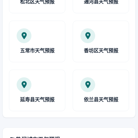
松北区天气预报
通河县天气预报
五常市天气预报
香坊区天气预报
延寿县天气预报
依兰县天气预报