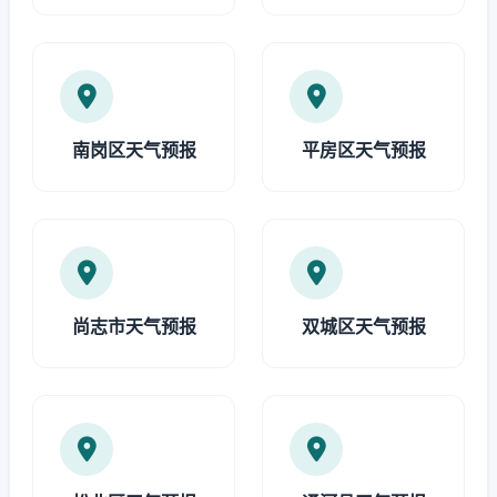
南岗区天气预报
平房区天气预报
尚志市天气预报
双城区天气预报