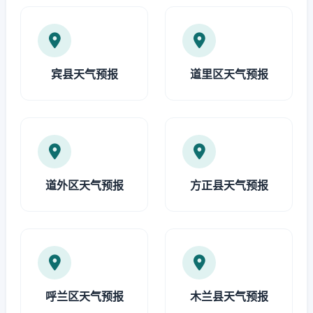
宾县天气预报
道里区天气预报
道外区天气预报
方正县天气预报
呼兰区天气预报
木兰县天气预报