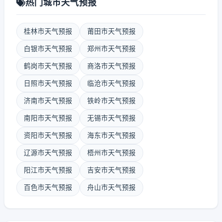
热门城市天气预报
桂林市天气预报
莆田市天气预报
白银市天气预报
郑州市天气预报
鹤岗市天气预报
商洛市天气预报
日照市天气预报
临沧市天气预报
济南市天气预报
铁岭市天气预报
南阳市天气预报
无锡市天气预报
资阳市天气预报
海东市天气预报
辽源市天气预报
梧州市天气预报
阳江市天气预报
吉安市天气预报
百色市天气预报
舟山市天气预报