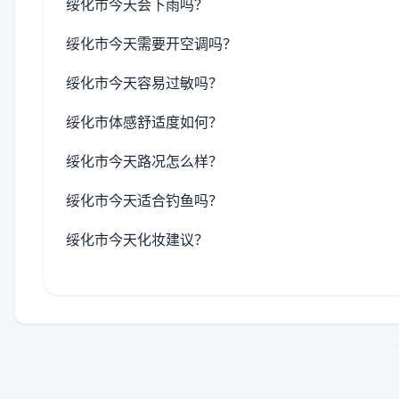
绥化市今天会下雨吗？
绥化市今天需要开空调吗？
绥化市今天容易过敏吗？
绥化市体感舒适度如何？
绥化市今天路况怎么样？
绥化市今天适合钓鱼吗？
绥化市今天化妆建议？