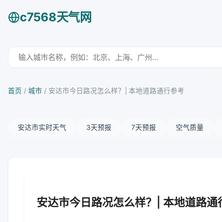
c7568天气网
首页
/
城市
/
安达市今日路况怎么样？| 本地道路通行参考
安达市实时天气
3天预报
7天预报
空气质量
安达市今日路况怎么样？| 本地道路通