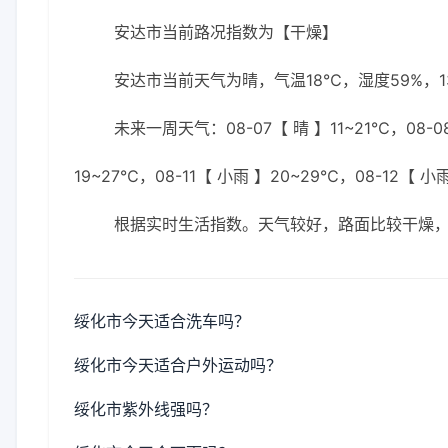
安达市当前路况指数为【干燥】
安达市当前天气为晴，气温18℃，湿度59%，1
未来一周天气：08-07【 晴 】11~21℃，08-08
19~27℃，08-11【 小雨 】20~29℃，08-12【 小
根据实时生活指数。天气较好，路面比较干燥
绥化市今天适合洗车吗？
绥化市今天适合户外运动吗？
绥化市紫外线强吗？