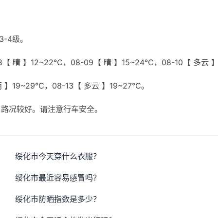
3-4级。
【 晴 】12~22℃，08-09【 晴 】15~24℃，08-10【 多云 
雨 】19~29℃，08-13【 多云 】19~27℃。
，路况较好。请注意行车安全。
绥化市今天穿什么衣服？
绥化市最近容易感冒吗？
绥化市防晒指数是多少？