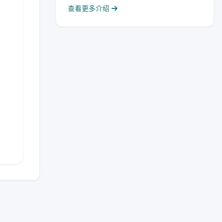
查看更多介绍