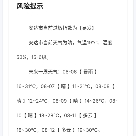
风险提示
安达市当前过敏指数为【易发】
安达市当前天气为晴，气温19℃，湿度
53%，15-6级。
未来一周天气：08-06【 暴雨 】
16~31℃，08-07【 晴 】11~21℃，08-08【
晴 】12~24℃，08-09【 晴 】14~26℃，08-
10【 晴 】18~28℃，08-11【 多云 】
18~30℃，08-12【 多云 】19~30℃。