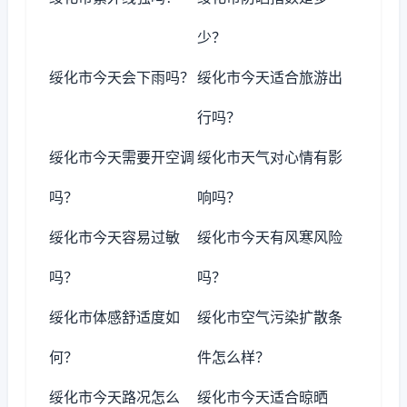
少？
绥化市今天会下雨吗？
绥化市今天适合旅游出
行吗？
绥化市今天需要开空调
绥化市天气对心情有影
吗？
响吗？
绥化市今天容易过敏
绥化市今天有风寒风险
吗？
吗？
绥化市体感舒适度如
绥化市空气污染扩散条
何？
件怎么样？
绥化市今天路况怎么
绥化市今天适合晾晒