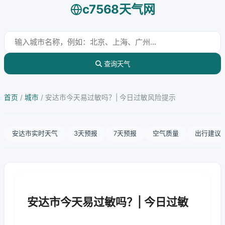
c7568天气网
查询天气
首页
/
城市
/
安达市今天易过敏吗？| 今日过敏风险提示
安达市实时天气
3天预报
7天预报
空气质量
出行建议
安达市今天易过敏吗？| 今日过敏