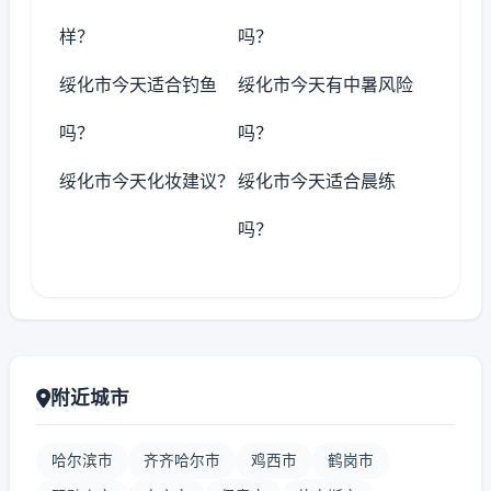
样？
吗？
绥化市今天适合钓鱼
绥化市今天有中暑风险
吗？
吗？
绥化市今天化妆建议？
绥化市今天适合晨练
吗？
附近城市
哈尔滨市
齐齐哈尔市
鸡西市
鹤岗市