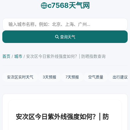
c7568天气网
查询天气
首页
/
城市
/
安次区今日紫外线强度如何？| 防晒指数查询
安次区实时天气
3天预报
7天预报
空气质量
出行建议
安次区今日紫外线强度如何？| 防