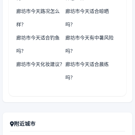
廊坊市今天路况怎么
廊坊市今天适合晾晒
样？
吗？
廊坊市今天适合钓鱼
廊坊市今天有中暑风险
吗？
吗？
廊坊市今天化妆建议？
廊坊市今天适合晨练
吗？
附近城市