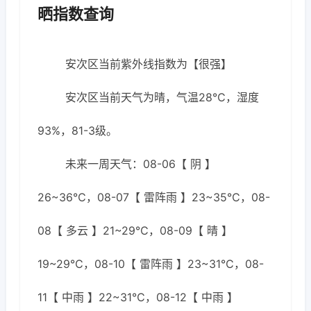
晒指数查询
安次区当前紫外线指数为【很强】
安次区当前天气为晴，气温28℃，湿度
93%，81-3级。
未来一周天气：08-06【 阴 】
26~36℃，08-07【 雷阵雨 】23~35℃，08-
08【 多云 】21~29℃，08-09【 晴 】
19~29℃，08-10【 雷阵雨 】23~31℃，08-
11【 中雨 】22~31℃，08-12【 中雨 】