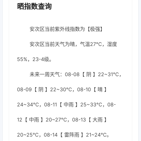
晒指数查询
安次区当前紫外线指数为【极强】
安次区当前天气为晴，气温27℃，湿度
55%，23-4级。
未来一周天气：08-08【 阴 】22~31℃，
08-09【 阴 】22~30℃，08-10【 晴 】
24~34℃，08-11【 中雨 】25~33℃，08-
12【 中雨 】20~27℃，08-13【 大雨 】
20~25℃，08-14【 雷阵雨 】21~24℃。