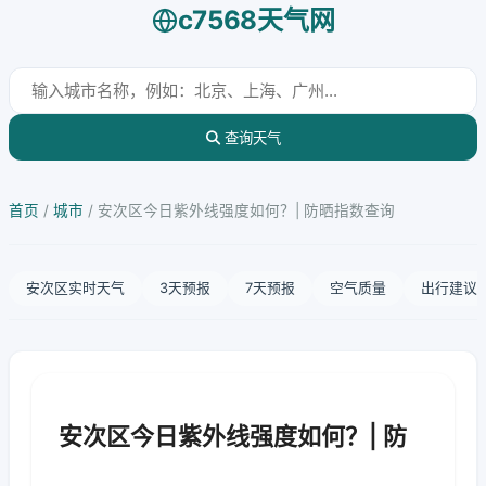
c7568天气网
查询天气
首页
/
城市
/
安次区今日紫外线强度如何？| 防晒指数查询
安次区实时天气
3天预报
7天预报
空气质量
出行建议
安次区今日紫外线强度如何？| 防