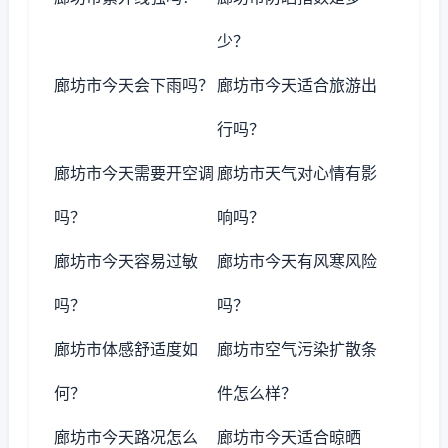
少？
廊坊市今天会下雨吗？
廊坊市今天适合旅游出
行吗？
廊坊市今天需要开空调
廊坊市天气对心情有影
吗？
响吗？
廊坊市今天容易过敏
廊坊市今天有风寒风险
吗？
吗？
廊坊市体感舒适度如
廊坊市空气污染扩散条
何？
件怎么样？
廊坊市今天路况怎么
廊坊市今天适合晾晒