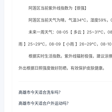
阿莲区当前紫外线指数为【很强】
阿莲区当前天气为晴，气温34℃，湿度59%，0
未来一周天气：08-05【 多云 】25~31℃，08-
雨 】25~29℃，08-09【 小雨 】26~29℃，08-1
根据实时生活指数。紫外线辐射极强，建议涂擦S
外出根据日照强度做好防晒，有效保护皮肤健康。
高雄市今天适合洗车吗？
高雄市今天适合户外运动吗？