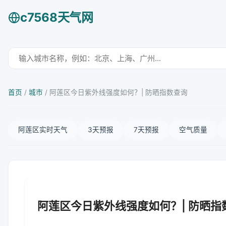
c7568天气网
首页
/
城市
/
阿莲区今日紫外线强度如何？| 防晒指数查询
阿莲区实时天气
3天预报
7天预报
空气质量
阿莲区今日紫外线强度如何？| 防晒指