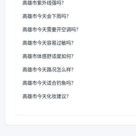
高雄市紫外线强吗？
高雄市今天会下雨吗？
高雄市今天需要开空调吗？
高雄市今天容易过敏吗？
高雄市体感舒适度如何？
高雄市今天路况怎么样？
高雄市今天适合钓鱼吗？
高雄市今天化妆建议？