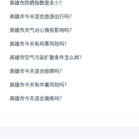
高雄市防晒指数是多少？
高雄市今天适合旅游出行吗？
高雄市天气对心情有影响吗？
高雄市今天有风寒风险吗？
高雄市空气污染扩散条件怎么样？
高雄市今天适合晾晒吗？
高雄市今天有中暑风险吗？
高雄市今天适合晨练吗？