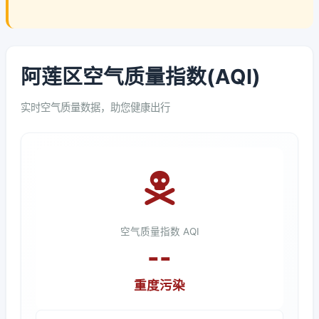
阿莲区空气质量指数(AQI)
实时空气质量数据，助您健康出行
空气质量指数 AQI
--
重度污染