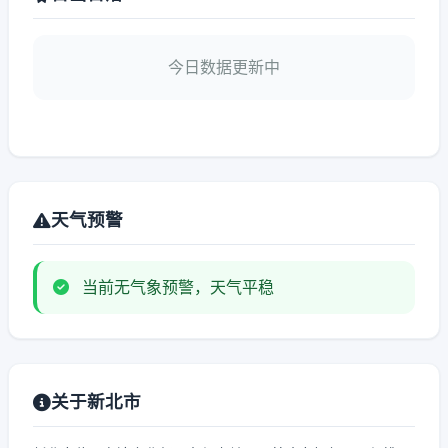
今日数据更新中
天气预警
当前无气象预警，天气平稳
关于新北市