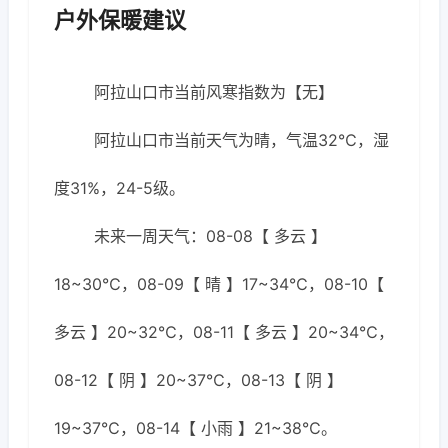
户外保暖建议
阿拉山口市当前风寒指数为【无】
阿拉山口市当前天气为晴，气温32℃，湿
度31%，24-5级。
未来一周天气：08-08【 多云 】
18~30℃，08-09【 晴 】17~34℃，08-10【
多云 】20~32℃，08-11【 多云 】20~34℃，
08-12【 阴 】20~37℃，08-13【 阴 】
19~37℃，08-14【 小雨 】21~38℃。