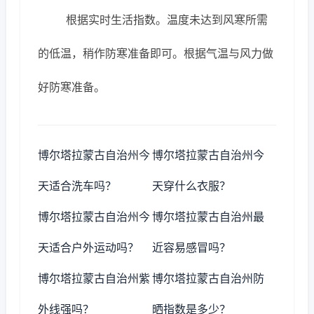
根据实时生活指数。温度未达到风寒所需
的低温，稍作防寒准备即可。根据气温与风力做
好防寒准备。
博尔塔拉蒙古自治州今
博尔塔拉蒙古自治州今
天适合洗车吗？
天穿什么衣服？
博尔塔拉蒙古自治州今
博尔塔拉蒙古自治州最
天适合户外运动吗？
近容易感冒吗？
博尔塔拉蒙古自治州紫
博尔塔拉蒙古自治州防
外线强吗？
晒指数是多少？