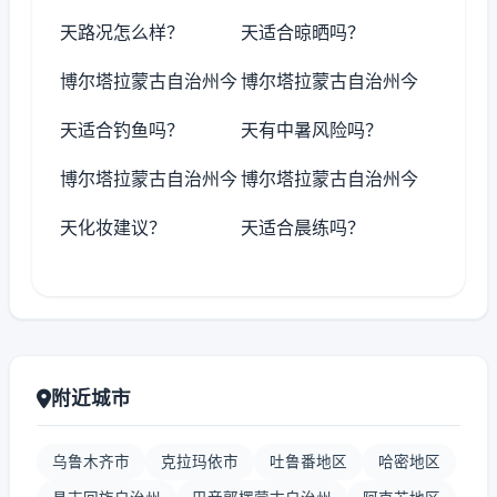
天路况怎么样？
天适合晾晒吗？
博尔塔拉蒙古自治州今
博尔塔拉蒙古自治州今
天适合钓鱼吗？
天有中暑风险吗？
博尔塔拉蒙古自治州今
博尔塔拉蒙古自治州今
天化妆建议？
天适合晨练吗？
附近城市
乌鲁木齐市
克拉玛依市
吐鲁番地区
哈密地区