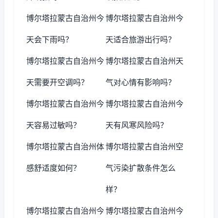
博尔塔拉蒙古自治州今
博尔塔拉蒙古自治州今
天会下雨吗？
天适合旅游出行吗？
博尔塔拉蒙古自治州今
博尔塔拉蒙古自治州天
天需要开空调吗？
气对心情有影响吗？
博尔塔拉蒙古自治州今
博尔塔拉蒙古自治州今
天容易过敏吗？
天有风寒风险吗？
博尔塔拉蒙古自治州体
博尔塔拉蒙古自治州空
感舒适度如何？
气污染扩散条件怎么
样？
博尔塔拉蒙古自治州今
博尔塔拉蒙古自治州今