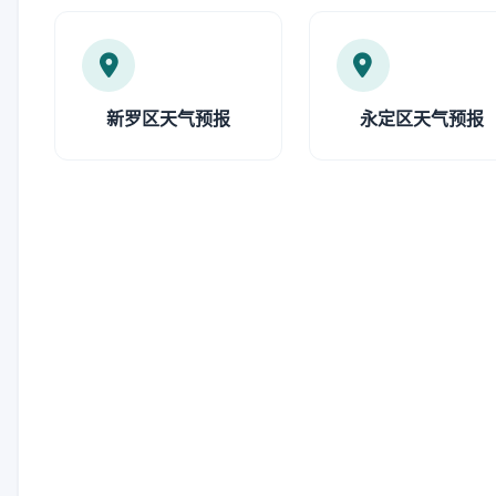
新罗区天气预报
永定区天气预报