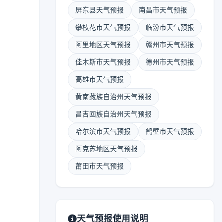
屏东县天气预报
南昌市天气预报
攀枝花市天气预报
临汾市天气预报
阿里地区天气预报
赣州市天气预报
佳木斯市天气预报
德州市天气预报
高雄市天气预报
黄南藏族自治州天气预报
昌吉回族自治州天气预报
哈尔滨市天气预报
鹤壁市天气预报
阿克苏地区天气预报
莆田市天气预报
天气预报使用说明