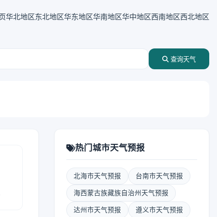
页
华北地区
东北地区
华东地区
华南地区
华中地区
西南地区
西北地区
查询天气
热门城市天气预报
北海市天气预报
台南市天气预报
报
海西蒙古族藏族自治州天气预报
达州市天气预报
遵义市天气预报