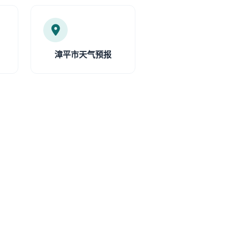
漳平市天气预报