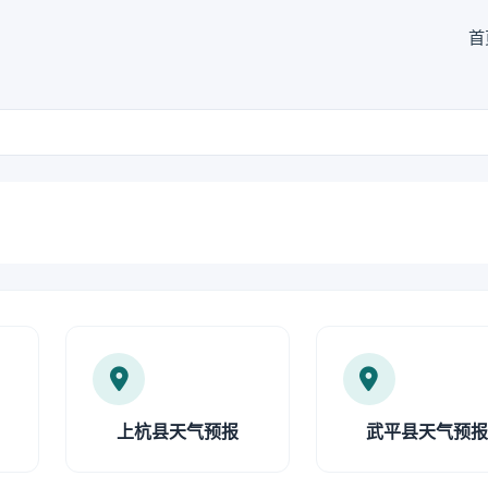
首
上杭县天气预报
武平县天气预