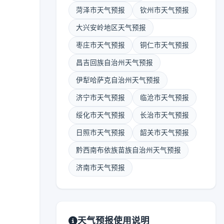
菏泽市天气预报
钦州市天气预报
大兴安岭地区天气预报
枣庄市天气预报
铜仁市天气预报
昌吉回族自治州天气预报
伊犁哈萨克自治州天气预报
济宁市天气预报
临沧市天气预报
绥化市天气预报
长治市天气预报
日照市天气预报
韶关市天气预报
黔西南布依族苗族自治州天气预报
济南市天气预报
天气预报使用说明