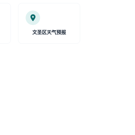
文圣区天气预报