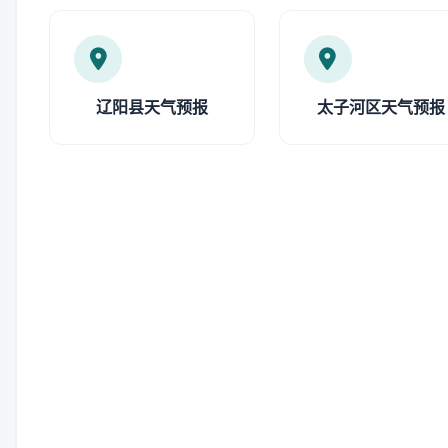
辽阳县天气预报
太子河区天气预报