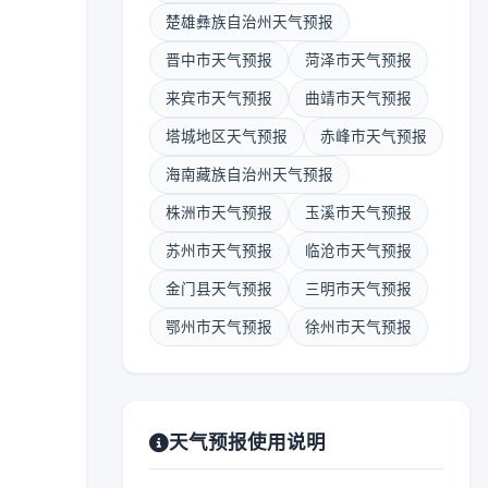
楚雄彝族自治州天气预报
晋中市天气预报
菏泽市天气预报
来宾市天气预报
曲靖市天气预报
塔城地区天气预报
赤峰市天气预报
海南藏族自治州天气预报
株洲市天气预报
玉溪市天气预报
苏州市天气预报
临沧市天气预报
金门县天气预报
三明市天气预报
鄂州市天气预报
徐州市天气预报
天气预报使用说明