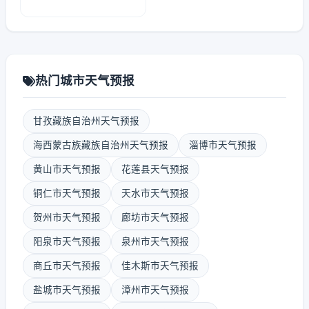
热门城市天气预报
甘孜藏族自治州天气预报
海西蒙古族藏族自治州天气预报
淄博市天气预报
黄山市天气预报
花莲县天气预报
铜仁市天气预报
天水市天气预报
贺州市天气预报
廊坊市天气预报
阳泉市天气预报
泉州市天气预报
商丘市天气预报
佳木斯市天气预报
盐城市天气预报
漳州市天气预报