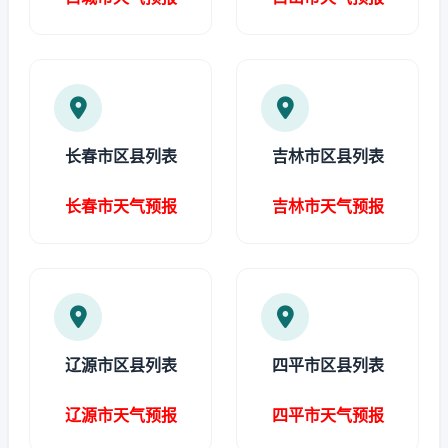
长春市区县列表
吉林市区县列表
长春市天气预报
吉林市天气预报
辽源市区县列表
四平市区县列表
辽源市天气预报
四平市天气预报