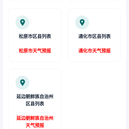
松原市区县列表
通化市区县列表
松原市天气预报
通化市天气预报
延边朝鲜族自治州
区县列表
延边朝鲜族自治州
天气预报