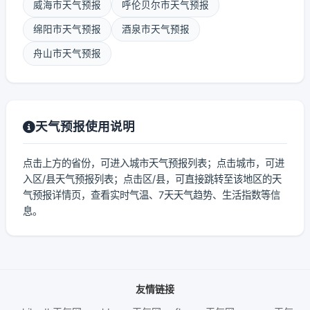
威海市天气预报
呼伦贝尔市天气预报
绵阳市天气预报
酒泉市天气预报
舟山市天气预报
天气预报使用说明
点击上方的省份，可进入城市天气预报列表；点击城市，可进
入区/县天气预报列表；点击区/县，可直接跳转至该地区的天
气预报详情页，查看实时气温、7天天气趋势、生活指数等信
息。
友情链接