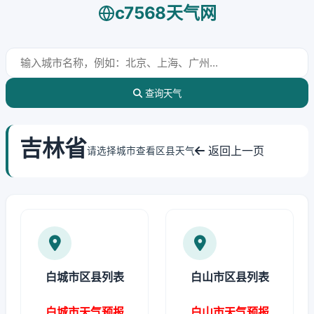
c7568天气网
查询天气
吉林省
返回上一页
请选择城市查看区县天气
白城市区县列表
白山市区县列表
白城市天气预报
白山市天气预报