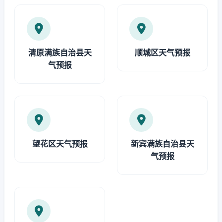
清原满族自治县天
顺城区天气预报
气预报
望花区天气预报
新宾满族自治县天
气预报