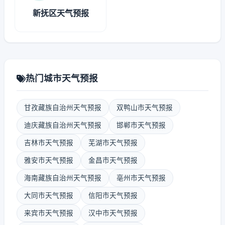
新抚区天气预报
热门城市天气预报
甘孜藏族自治州天气预报
双鸭山市天气预报
迪庆藏族自治州天气预报
邯郸市天气预报
吉林市天气预报
芜湖市天气预报
雅安市天气预报
金昌市天气预报
海南藏族自治州天气预报
亳州市天气预报
大同市天气预报
信阳市天气预报
来宾市天气预报
汉中市天气预报