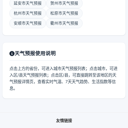
延安市天气预报
贺州市天气预报
杭州市天气预报
松原市天气预报
安顺市天气预报
衢州市天气预报
天气预报使用说明
点击上方的省份，可进入城市天气预报列表；点击城市，可进
入区/县天气预报列表；点击区/县，可直接跳转至该地区的天
气预报详情页，查看实时气温、7天天气趋势、生活指数等信
息。
友情链接