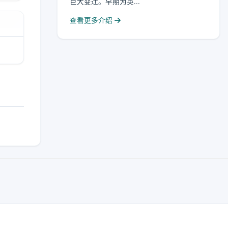
巨大变迁。早期为英...
查看更多介绍