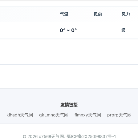
气温
风向
风力
0° ~ 0°
级
友情链接
kihadh天气网
gkLmno天气网
flmnxy天气网
prprp天气网
© 2026 c7568天气网.
鄂ICP备2025098837号-1