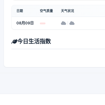
日期
空气质量
天气状况
08月09日
|
今日生活指数