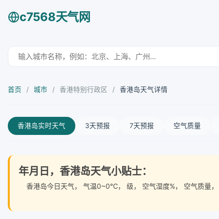
c7568天气网
首页
/
城市
/
香港特别行政区
/
香港岛天气详情
香港岛实时天气
3天预报
7天预报
空气质量
年月日，香港岛天气小贴士：
香港岛今日天气
， 气温0~0℃， 级， 空气湿度%， 空气