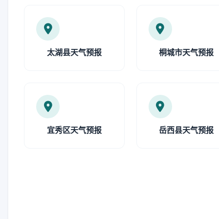
太湖县天气预报
桐城市天气预报
宜秀区天气预报
岳西县天气预报