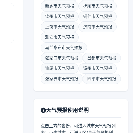
新乡市天气预报
抚顺市天气预报
钦州市天气预报
铜仁市天气预报
上饶市天气预报
济南市天气预报
报
雅安市天气预报
乌兰察布市天气预报
张家口市天气预报
昌都市天气预报
汕尾市天气预报
漳州市天气预报
张家界市天气预报
四平市天气预报
天气预报使用说明
点击上方的省份，可进入城市天气预报列
表；点击城市，可进入区/县天气预报列