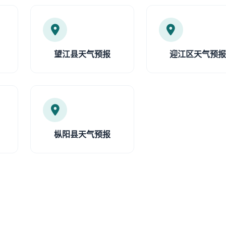
望江县天气预报
迎江区天气预
枞阳县天气预报