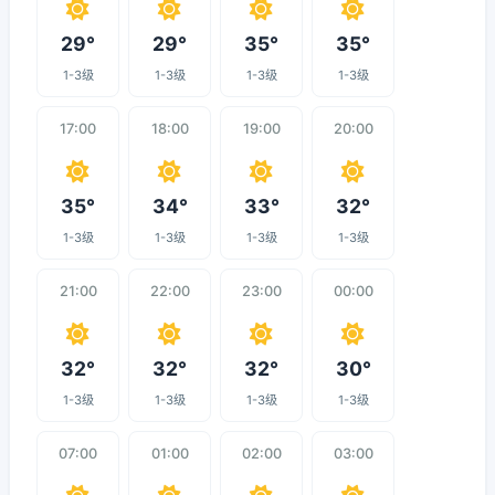
29°
29°
35°
35°
1-3级
1-3级
1-3级
1-3级
17:00
18:00
19:00
20:00
35°
34°
33°
32°
1-3级
1-3级
1-3级
1-3级
21:00
22:00
23:00
00:00
32°
32°
32°
30°
1-3级
1-3级
1-3级
1-3级
07:00
01:00
02:00
03:00