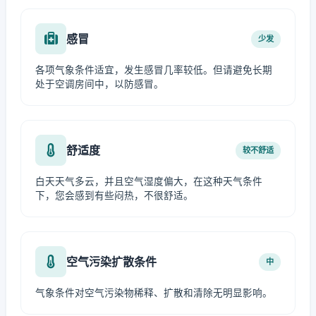
感冒
少发
各项气象条件适宜，发生感冒几率较低。但请避免长期
处于空调房间中，以防感冒。
舒适度
较不舒适
白天天气多云，并且空气湿度偏大，在这种天气条件
下，您会感到有些闷热，不很舒适。
空气污染扩散条件
中
气象条件对空气污染物稀释、扩散和清除无明显影响。