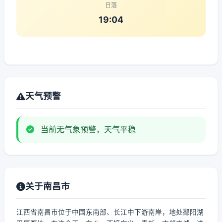
日落
19:04
天气预警
当前无气象预警，天气平稳
关于南昌市
江西省南昌市位于中国东南部、长江中下游南岸，地处鄱阳湖