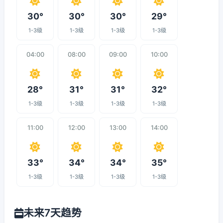
30°
30°
30°
29°
1-3级
1-3级
1-3级
1-3级
04:00
08:00
09:00
10:00
28°
31°
31°
32°
1-3级
1-3级
1-3级
1-3级
11:00
12:00
13:00
14:00
33°
34°
34°
35°
1-3级
1-3级
1-3级
1-3级
未来7天趋势