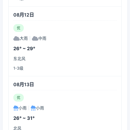
08月12日
优
大雨
|
中雨
26° ~ 29°
东北风
1-3级
08月13日
优
小雨
|
小雨
26° ~ 31°
北风