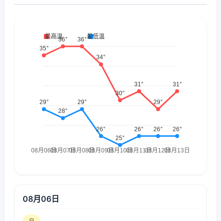
08月06日