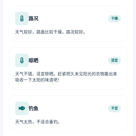
路况
干燥
天气较好，路面比较干燥，路况较好。
晾晒
适宜
天气不错，适宜晾晒。赶紧把久未见阳光的衣物搬出来
吸收一下太阳的味道吧！
钓鱼
不宜
天气太热，不适合垂钓。