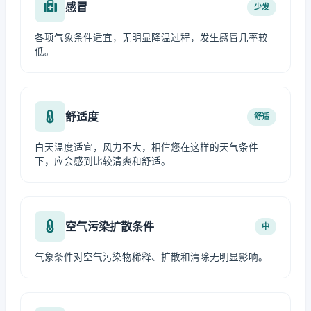
感冒
少发
各项气象条件适宜，无明显降温过程，发生感冒几率较
低。
舒适度
舒适
白天温度适宜，风力不大，相信您在这样的天气条件
下，应会感到比较清爽和舒适。
空气污染扩散条件
中
气象条件对空气污染物稀释、扩散和清除无明显影响。