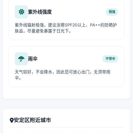
紫外线强度
很强
紫外线辐射极强，建议涂擦SPF20以上、PA++的防晒护
肤品，尽量避免暴露于日光下。
雨伞
不带伞
天气较好，不会降水，因此您可放心出门，无须带雨
伞。
安定区附近城市