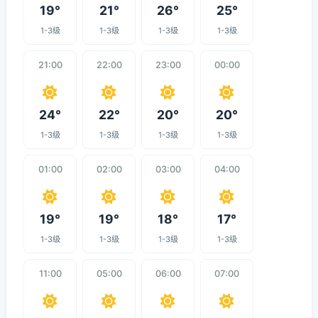
19°
21°
26°
25°
1-3级
1-3级
1-3级
1-3级
21:00
22:00
23:00
00:00
24°
22°
20°
20°
1-3级
1-3级
1-3级
1-3级
01:00
02:00
03:00
04:00
19°
19°
18°
17°
1-3级
1-3级
1-3级
1-3级
11:00
05:00
06:00
07:00