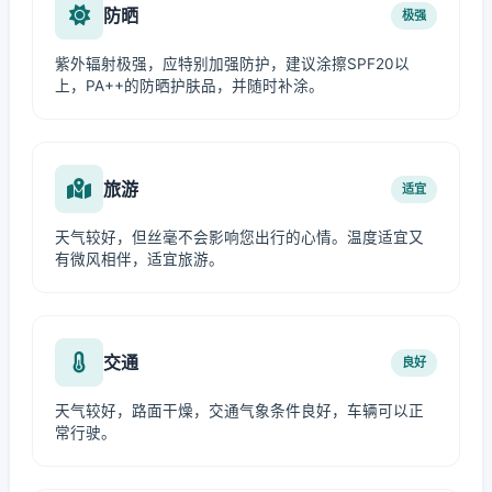
防晒
极强
紫外辐射极强，应特别加强防护，建议涂擦SPF20以
上，PA++的防晒护肤品，并随时补涂。
旅游
适宜
天气较好，但丝毫不会影响您出行的心情。温度适宜又
有微风相伴，适宜旅游。
交通
良好
天气较好，路面干燥，交通气象条件良好，车辆可以正
常行驶。