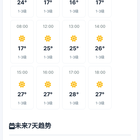
24°
17°
16°
17°
1-3级
1-3级
1-3级
1-3级
08:00
12:00
13:00
14:00
17°
25°
25°
26°
1-3级
1-3级
1-3级
1-3级
15:00
16:00
17:00
18:00
27°
27°
28°
27°
1-3级
1-3级
1-3级
1-3级
未来7天趋势