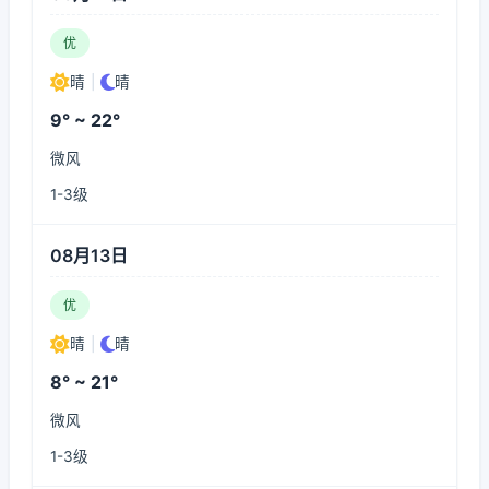
优
晴
|
晴
9° ~ 22°
微风
1-3级
08月13日
优
晴
|
晴
8° ~ 21°
微风
1-3级