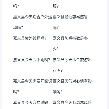
吗？
服？
嘉义县今天适合户外运
嘉义县最近容易感冒
动吗？
吗？
嘉义县紫外线强吗？
嘉义县防晒指数是多
少？
嘉义县今天会下雨吗？
嘉义县今天适合旅游出
行吗？
嘉义县今天需要开空调
嘉义县天气对心情有影
吗？
响吗？
嘉义县今天容易过敏
嘉义县今天有风寒风险