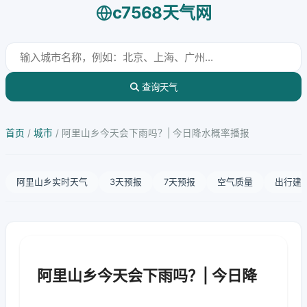
c7568天气网
查询天气
首页
/
城市
/
阿里山乡今天会下雨吗？| 今日降水概率播报
阿里山乡实时天气
3天预报
7天预报
空气质量
出行建
阿里山乡今天会下雨吗？| 今日降