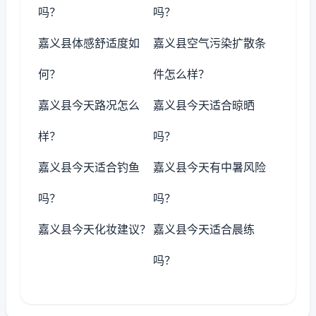
吗？
吗？
嘉义县体感舒适度如
嘉义县空气污染扩散条
何？
件怎么样？
嘉义县今天路况怎么
嘉义县今天适合晾晒
样？
吗？
嘉义县今天适合钓鱼
嘉义县今天有中暑风险
吗？
吗？
嘉义县今天化妆建议？
嘉义县今天适合晨练
吗？