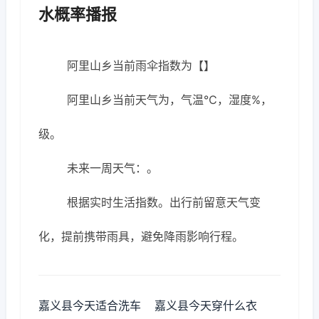
水概率播报
阿里山乡当前雨伞指数为【】
阿里山乡当前天气为，气温℃，湿度%，
级。
未来一周天气：。
根据实时生活指数。出行前留意天气变
化，提前携带雨具，避免降雨影响行程。
嘉义县今天适合洗车
嘉义县今天穿什么衣