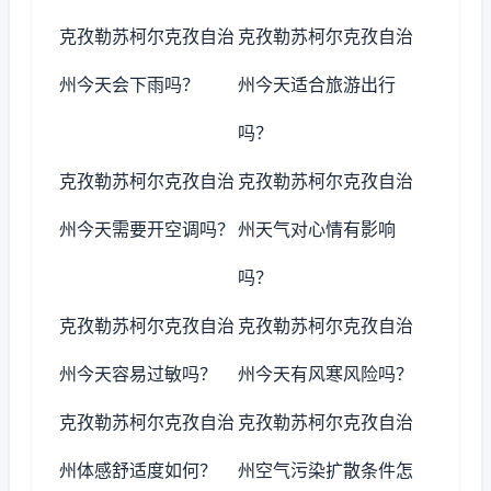
克孜勒苏柯尔克孜自治
克孜勒苏柯尔克孜自治
州今天会下雨吗？
州今天适合旅游出行
吗？
克孜勒苏柯尔克孜自治
克孜勒苏柯尔克孜自治
州今天需要开空调吗？
州天气对心情有影响
吗？
克孜勒苏柯尔克孜自治
克孜勒苏柯尔克孜自治
州今天容易过敏吗？
州今天有风寒风险吗？
克孜勒苏柯尔克孜自治
克孜勒苏柯尔克孜自治
州体感舒适度如何？
州空气污染扩散条件怎