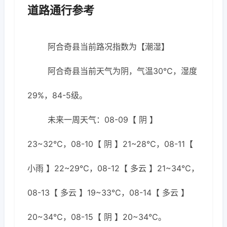
道路通行参考
阿合奇县当前路况指数为【潮湿】
阿合奇县当前天气为阴，气温30℃，湿度
29%，84-5级。
未来一周天气：08-09【 阴 】
23~32℃，08-10【 阴 】21~28℃，08-11【
小雨 】22~29℃，08-12【 多云 】21~34℃，
08-13【 多云 】19~33℃，08-14【 多云 】
20~34℃，08-15【 阴 】20~34℃。