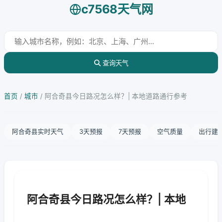
c7568天气网
查询天气
首页
/
城市
/
阿合奇县今日路况怎么样？| 本地道路通行参考
阿合奇县实时天气
3天预报
7天预报
空气质量
出行建
阿合奇县今日路况怎么样？| 本地