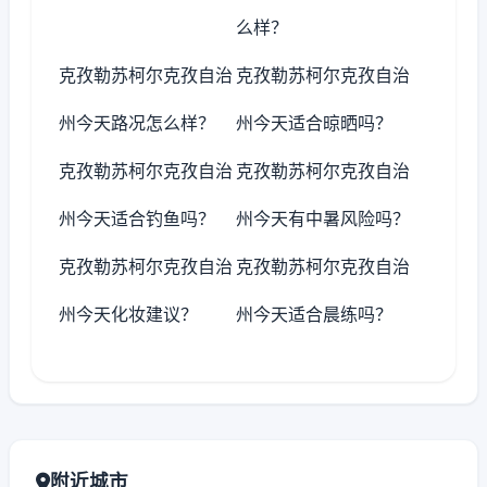
么样？
克孜勒苏柯尔克孜自治
克孜勒苏柯尔克孜自治
州今天路况怎么样？
州今天适合晾晒吗？
克孜勒苏柯尔克孜自治
克孜勒苏柯尔克孜自治
州今天适合钓鱼吗？
州今天有中暑风险吗？
克孜勒苏柯尔克孜自治
克孜勒苏柯尔克孜自治
州今天化妆建议？
州今天适合晨练吗？
附近城市