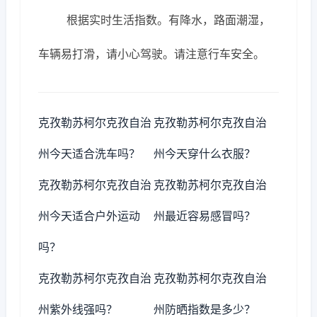
根据实时生活指数。有降水，路面潮湿，
车辆易打滑，请小心驾驶。请注意行车安全。
克孜勒苏柯尔克孜自治
克孜勒苏柯尔克孜自治
州今天适合洗车吗？
州今天穿什么衣服？
克孜勒苏柯尔克孜自治
克孜勒苏柯尔克孜自治
州今天适合户外运动
州最近容易感冒吗？
吗？
克孜勒苏柯尔克孜自治
克孜勒苏柯尔克孜自治
州紫外线强吗？
州防晒指数是多少？