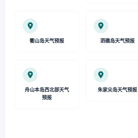
衢山岛天气预报
泗礁岛天气预报
舟山本岛西北部天气
朱家尖岛天气预报
预报