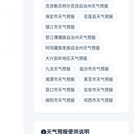
克孜勒苏柯尔克孜自治州天气预报
保定市天气预报
花莲县天气预报
镇江市天气预报
怒江傈僳族自治州天气预报
报
阿坝藏族羌族自治州天气预报
大兴安岭地区天气预报
九龙天气预报
临汾市天气预报
湘潭市天气预报
莱芜市天气预报
营口市天气预报
吉安市天气预报
绵阳市天气预报
鸡西市天气预报
天气预报使用说明