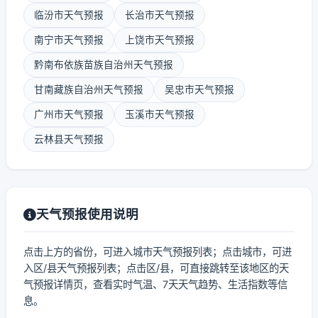
临汾市天气预报
长治市天气预报
南宁市天气预报
上饶市天气预报
黔南布依族苗族自治州天气预报
甘南藏族自治州天气预报
吴忠市天气预报
广州市天气预报
玉溪市天气预报
云林县天气预报
天气预报使用说明
点击上方的省份，可进入城市天气预报列表；点击城市，可进
入区/县天气预报列表；点击区/县，可直接跳转至该地区的天
气预报详情页，查看实时气温、7天天气趋势、生活指数等信
息。