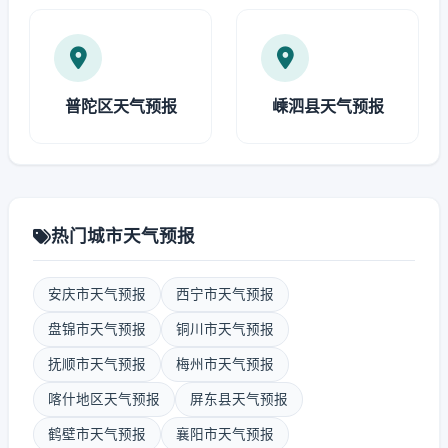
普陀区天气预报
嵊泗县天气预报
热门城市天气预报
安庆市天气预报
西宁市天气预报
盘锦市天气预报
铜川市天气预报
抚顺市天气预报
梅州市天气预报
喀什地区天气预报
屏东县天气预报
鹤壁市天气预报
襄阳市天气预报