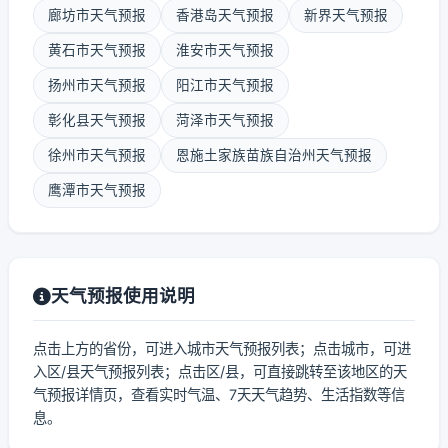
廊坊市天气预报
香港岛天气预报
新界天气预报
黄石市天气预报
淮安市天气预报
扬州市天气预报
阳江市天气预报
彰化县天气预报
菏泽市天气预报
徐州市天气预报
恩施土家族苗族自治州天气预报
鹰潭市天气预报
天气预报使用说明
点击上方的省份，可进入城市天气预报列表；点击城市，可进
入区/县天气预报列表；点击区/县，可直接跳转至该地区的天
气预报详情页，查看实时气温、7天天气趋势、生活指数等信
息。