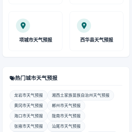
项城市天气预报
西华县天气预报
热门城市天气预报
龙岩市天气预报
湘西土家族苗族自治州天气预报
黄冈市天气预报
郴州市天气预报
海口市天气预报
陇南市天气预报
张掖市天气预报
汕尾市天气预报