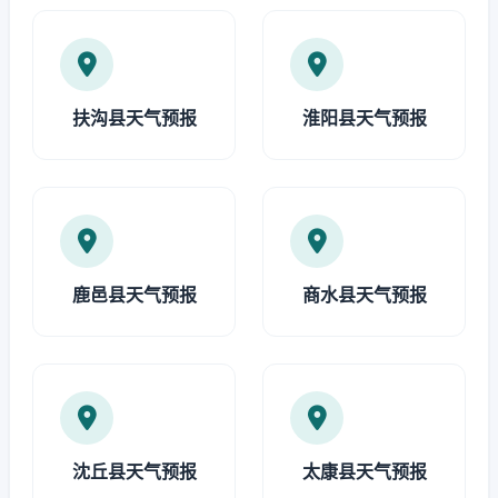
扶沟县天气预报
淮阳县天气预报
鹿邑县天气预报
商水县天气预报
沈丘县天气预报
太康县天气预报