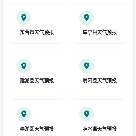
东台市天气预报
阜宁县天气预报
建湖县天气预报
射阳县天气预报
亭湖区天气预报
响水县天气预报