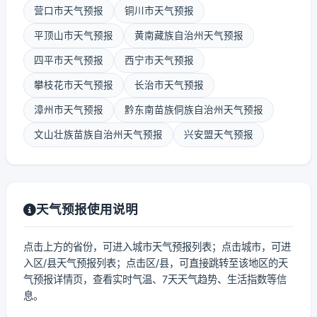
营口市天气预报
铜川市天气预报
平顶山市天气预报
黄南藏族自治州天气预报
四平市天气预报
西宁市天气预报
攀枝花市天气预报
长治市天气预报
漳州市天气预报
黔东南苗族侗族自治州天气预报
文山壮族苗族自治州天气预报
兴安盟天气预报
天气预报使用说明
点击上方的省份，可进入城市天气预报列表；点击城市，可进
入区/县天气预报列表；点击区/县，可直接跳转至该地区的天
气预报详情页，查看实时气温、7天天气趋势、生活指数等信
息。