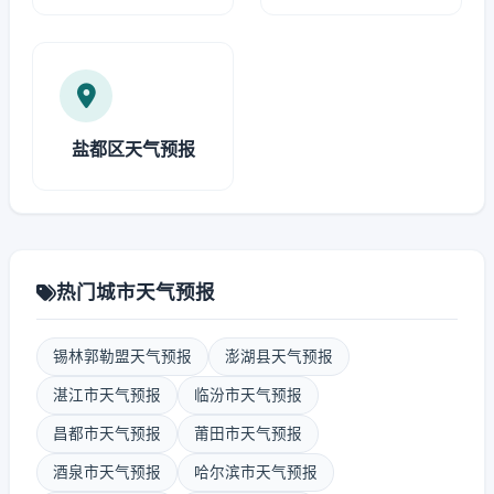
盐都区天气预报
热门城市天气预报
锡林郭勒盟天气预报
澎湖县天气预报
湛江市天气预报
临汾市天气预报
昌都市天气预报
莆田市天气预报
酒泉市天气预报
哈尔滨市天气预报