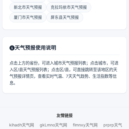
新北市天气预报
克拉玛依市天气预报
厦门市天气预报
屏东县天气预报
天气预报使用说明
点击上方的省份，可进入城市天气预报列表；点击城市，可进
入区/县天气预报列表；点击区/县，可直接跳转至该地区的天
气预报详情页，查看实时气温、7天天气趋势、生活指数等信
息。
友情链接
kihadh天气网
gkLmno天气网
flmnxy天气网
prprp天气