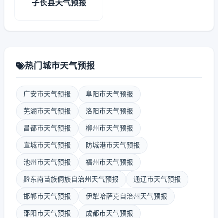
子长县天气预报
热门城市天气预报
广安市天气预报
阜阳市天气预报
芜湖市天气预报
洛阳市天气预报
昌都市天气预报
柳州市天气预报
宣城市天气预报
防城港市天气预报
池州市天气预报
福州市天气预报
黔东南苗族侗族自治州天气预报
通辽市天气预报
邯郸市天气预报
伊犁哈萨克自治州天气预报
邵阳市天气预报
成都市天气预报