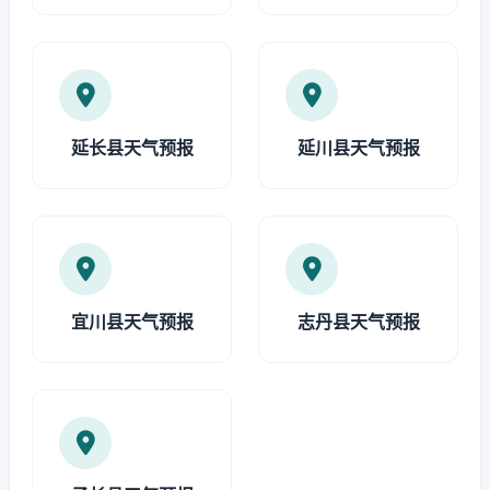
延长县天气预报
延川县天气预报
宜川县天气预报
志丹县天气预报