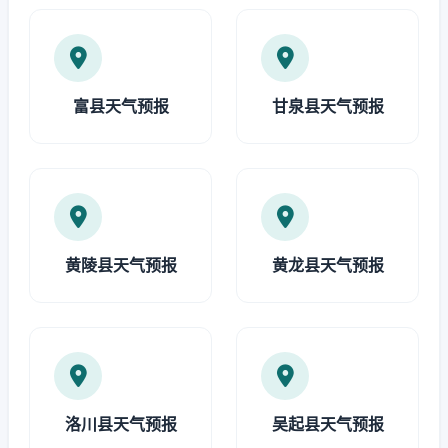
富县天气预报
甘泉县天气预报
黄陵县天气预报
黄龙县天气预报
洛川县天气预报
吴起县天气预报