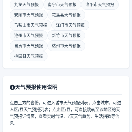
九龙天气预报
南宁市天气预报
洛阳市天气预报
安顺市天气预报
花莲县天气预报
马鞍山市天气预报
江门市天气预报
池州市天气预报
新竹市天气预报
自贡市天气预报
达州市天气预报
桃园县天气预报
天气预报使用说明
点击上方的省份，可进入城市天气预报列表；点击城市，可进
入区/县天气预报列表；点击区/县，可直接跳转至该地区的天
气预报详情页，查看实时气温、7天天气趋势、生活指数等信
息。