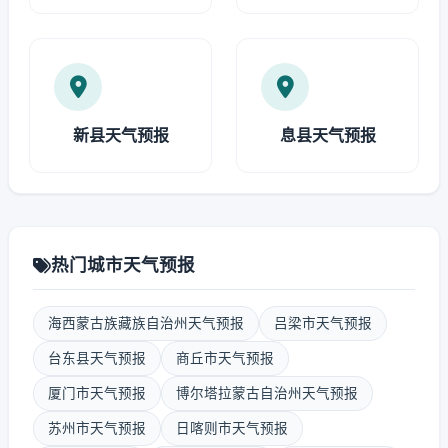
新县天气预报
息县天气预报
热门城市天气预报
海西蒙古族藏族自治州天气预报
吕梁市天气预报
台东县天气预报
商丘市天气预报
厦门市天气预报
博尔塔拉蒙古自治州天气预报
苏州市天气预报
日喀则市天气预报