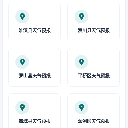
淮滨县天气预报
潢川县天气预报
罗山县天气预报
平桥区天气预报
商城县天气预报
浉河区天气预报