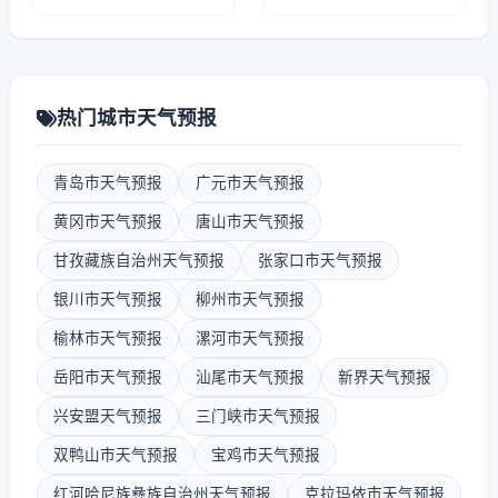
热门城市天气预报
青岛市天气预报
广元市天气预报
黄冈市天气预报
唐山市天气预报
甘孜藏族自治州天气预报
张家口市天气预报
银川市天气预报
柳州市天气预报
榆林市天气预报
漯河市天气预报
岳阳市天气预报
汕尾市天气预报
新界天气预报
兴安盟天气预报
三门峡市天气预报
双鸭山市天气预报
宝鸡市天气预报
红河哈尼族彝族自治州天气预报
克拉玛依市天气预报