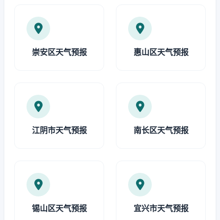
崇安区天气预报
惠山区天气预报
江阴市天气预报
南长区天气预报
锡山区天气预报
宜兴市天气预报