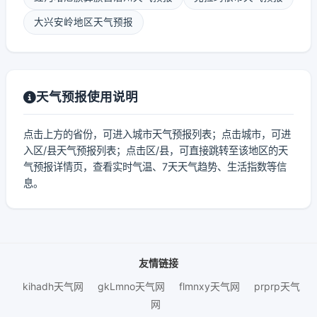
大兴安岭地区天气预报
天气预报使用说明
点击上方的省份，可进入城市天气预报列表；点击城市，可进
入区/县天气预报列表；点击区/县，可直接跳转至该地区的天
气预报详情页，查看实时气温、7天天气趋势、生活指数等信
息。
友情链接
kihadh天气网
gkLmno天气网
flmnxy天气网
prprp天气
网