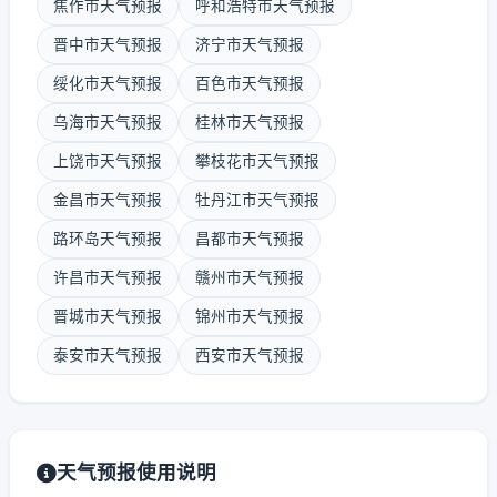
焦作市天气预报
呼和浩特市天气预报
晋中市天气预报
济宁市天气预报
绥化市天气预报
百色市天气预报
乌海市天气预报
桂林市天气预报
上饶市天气预报
攀枝花市天气预报
金昌市天气预报
牡丹江市天气预报
路环岛天气预报
昌都市天气预报
许昌市天气预报
赣州市天气预报
晋城市天气预报
锦州市天气预报
泰安市天气预报
西安市天气预报
天气预报使用说明