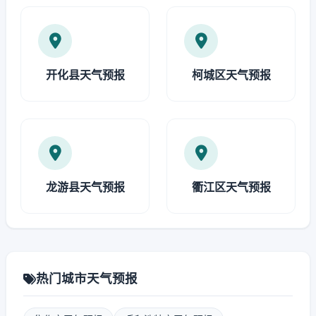
开化县天气预报
柯城区天气预报
龙游县天气预报
衢江区天气预报
热门城市天气预报