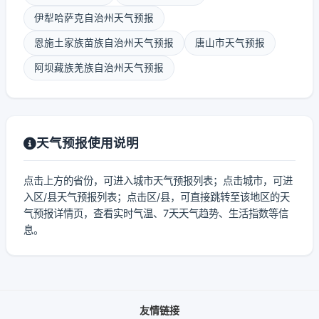
伊犁哈萨克自治州天气预报
恩施土家族苗族自治州天气预报
唐山市天气预报
阿坝藏族羌族自治州天气预报
天气预报使用说明
点击上方的省份，可进入城市天气预报列表；点击城市，可进
入区/县天气预报列表；点击区/县，可直接跳转至该地区的天
气预报详情页，查看实时气温、7天天气趋势、生活指数等信
息。
友情链接