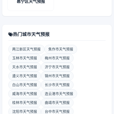
邕宁区天气预报
热门城市天气预报
两江新区天气预报
焦作市天气预报
玉林市天气预报
梅州市天气预报
天水市天气预报
济宁市天气预报
遵义市天气预报
锦州市天气预报
白山市天气预报
长沙市天气预报
威海市天气预报
连云港市天气预报
桂林市天气预报
曲靖市天气预报
沈阳市天气预报
台中市天气预报