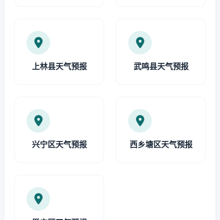
上林县天气预报
武鸣县天气预报
兴宁区天气预报
西乡塘区天气预报