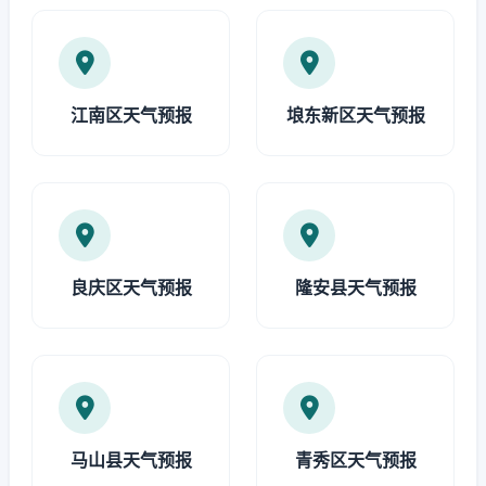
江南区天气预报
埌东新区天气预报
良庆区天气预报
隆安县天气预报
马山县天气预报
青秀区天气预报