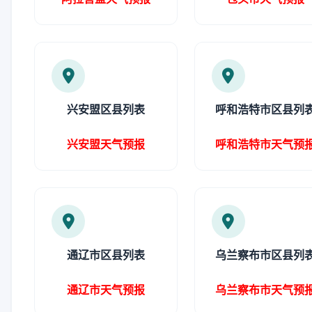
兴安盟区县列表
呼和浩特市区县列
兴安盟天气预报
呼和浩特市天气预
通辽市区县列表
乌兰察布市区县列
通辽市天气预报
乌兰察布市天气预