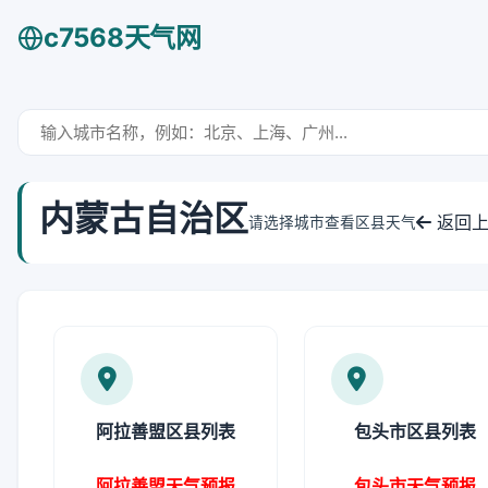
c7568天气网
内蒙古自治区
返回上
请选择城市查看区县天气
阿拉善盟区县列表
包头市区县列表
阿拉善盟天气预报
包头市天气预报