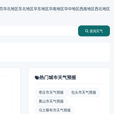
页
华北地区
东北地区
华东地区
华南地区
华中地区
西南地区
西北地区
查询天气
热门城市天气预报
枣庄市天气预报
包头市天气预报
表
黄山市天气预报
乌兰察布市天气预报
报