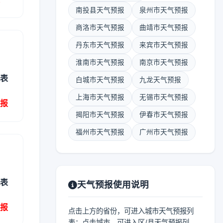
南投县天气预报
泉州市天气预报
商洛市天气预报
曲靖市天气预报
丹东市天气预报
来宾市天气预报
淮南市天气预报
南京市天气预报
列表
白城市天气预报
九龙天气预报
上海市天气预报
无锡市天气预报
预报
揭阳市天气预报
伊春市天气预报
福州市天气预报
广州市天气预报
列表
天气预报使用说明
预报
点击上方的省份，可进入城市天气预报列
表；点击城市，可进入区/县天气预报列