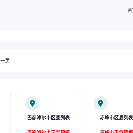
首
一页
巴彦淖尔市区县列表
赤峰市区县列
巴彦淖尔市天气预报
赤峰市天气预