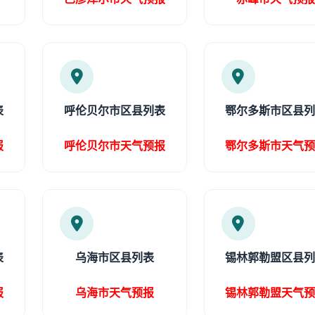
表
呼伦贝尔市区县列表
鄂尔多斯市区县
报
呼伦贝尔市天气预报
鄂尔多斯市天气
表
乌海市区县列表
锡林郭勒盟区县
报
乌海市天气预报
锡林郭勒盟天气