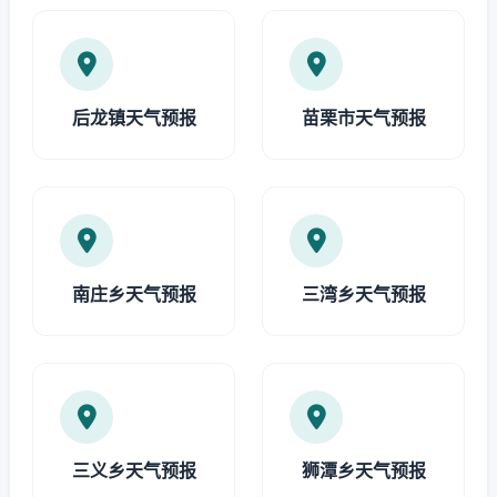
后龙镇天气预报
苗栗市天气预报
南庄乡天气预报
三湾乡天气预报
三义乡天气预报
狮潭乡天气预报