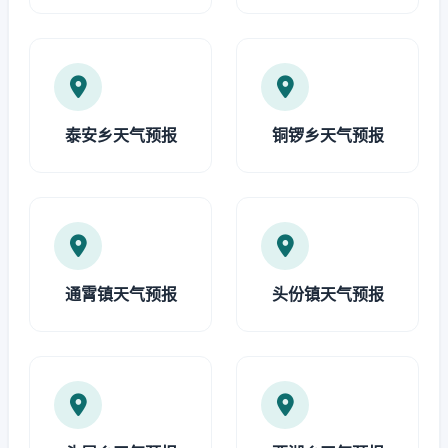
泰安乡天气预报
铜锣乡天气预报
通霄镇天气预报
头份镇天气预报