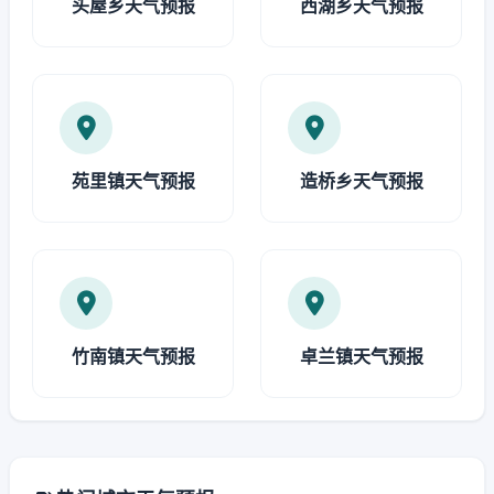
头屋乡天气预报
西湖乡天气预报
苑里镇天气预报
造桥乡天气预报
竹南镇天气预报
卓兰镇天气预报