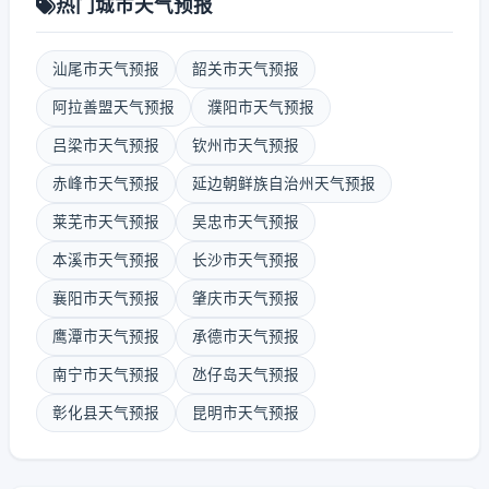
热门城市天气预报
汕尾市天气预报
韶关市天气预报
阿拉善盟天气预报
濮阳市天气预报
吕梁市天气预报
钦州市天气预报
赤峰市天气预报
延边朝鲜族自治州天气预报
莱芜市天气预报
吴忠市天气预报
本溪市天气预报
长沙市天气预报
襄阳市天气预报
肇庆市天气预报
鹰潭市天气预报
承德市天气预报
南宁市天气预报
氹仔岛天气预报
彰化县天气预报
昆明市天气预报