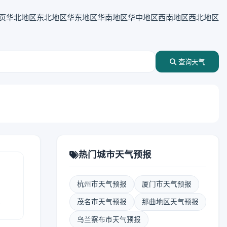
页
华北地区
东北地区
华东地区
华南地区
华中地区
西南地区
西北地区
查询天气
热门城市天气预报
杭州市天气预报
厦门市天气预报
报
茂名市天气预报
那曲地区天气预报
乌兰察布市天气预报