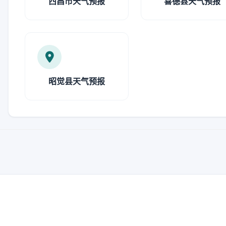
西昌市天气预报
喜德县天气预报
昭觉县天气预报