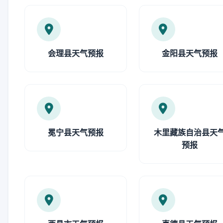
会理县天气预报
金阳县天气预报
冕宁县天气预报
木里藏族自治县天
预报