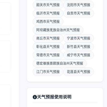
韶关市天气预报
沈阳市天气预报
临沂市天气预报
自贡市天气预报
鸡西市天气预报
报
阿坝藏族羌族自治州天气预报
商丘市天气预报
宁波市天气预报
彰化县天气预报
新竹县天气预报
常德市天气预报
咸宁市天气预报
报
德宏傣族景颇族自治州天气预报
江门市天气预报
花莲县天气预报
天气预报使用说明