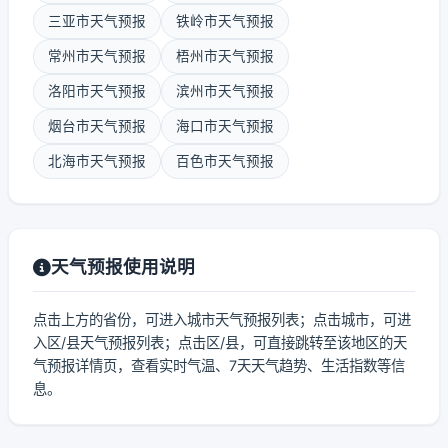
三亚市天气预报
铁岭市天气预报
常州市天气预报
梧州市天气预报
洛阳市天气预报
滨州市天气预报
烟台市天气预报
海口市天气预报
北海市天气预报
百色市天气预报
天气预报使用说明
点击上方的省份，可进入城市天气预报列表；点击城市，可进
入区/县天气预报列表；点击区/县，可直接跳转至该地区的天
气预报详情页，查看实时气温、7天天气趋势、生活指数等信
息。