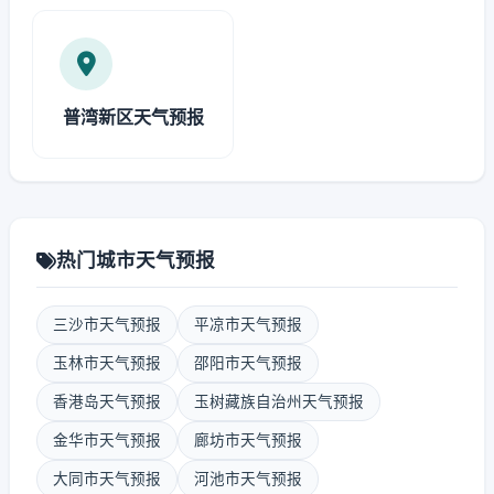
普湾新区天气预报
热门城市天气预报
三沙市天气预报
平凉市天气预报
玉林市天气预报
邵阳市天气预报
香港岛天气预报
玉树藏族自治州天气预报
金华市天气预报
廊坊市天气预报
大同市天气预报
河池市天气预报