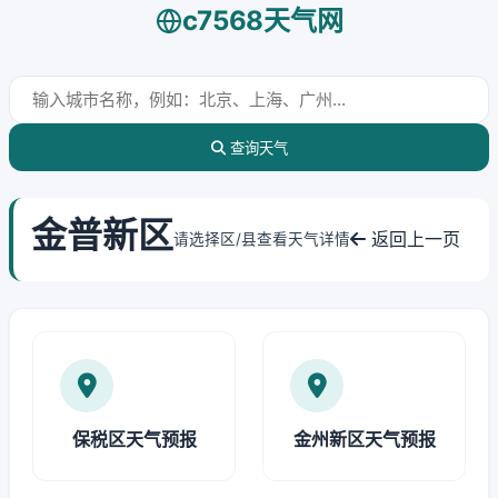
c7568天气网
查询天气
金普新区
返回上一页
请选择区/县查看天气详情
保税区天气预报
金州新区天气预报