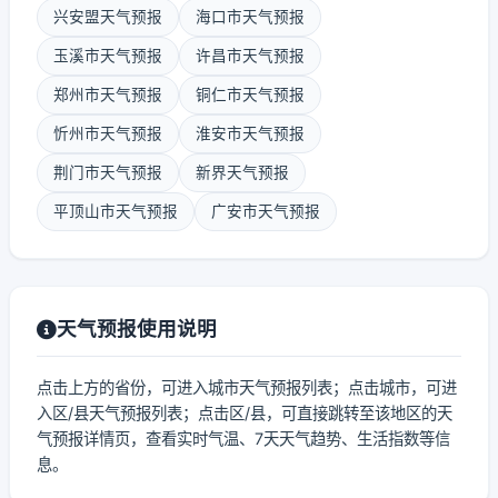
兴安盟天气预报
海口市天气预报
玉溪市天气预报
许昌市天气预报
郑州市天气预报
铜仁市天气预报
忻州市天气预报
淮安市天气预报
荆门市天气预报
新界天气预报
平顶山市天气预报
广安市天气预报
天气预报使用说明
点击上方的省份，可进入城市天气预报列表；点击城市，可进
入区/县天气预报列表；点击区/县，可直接跳转至该地区的天
气预报详情页，查看实时气温、7天天气趋势、生活指数等信
息。