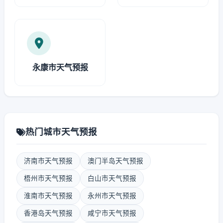
永康市天气预报
热门城市天气预报
济南市天气预报
澳门半岛天气预报
梧州市天气预报
白山市天气预报
淮南市天气预报
永州市天气预报
香港岛天气预报
咸宁市天气预报