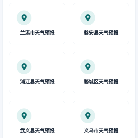
兰溪市天气预报
磐安县天气预报
浦江县天气预报
婺城区天气预报
武义县天气预报
义乌市天气预报