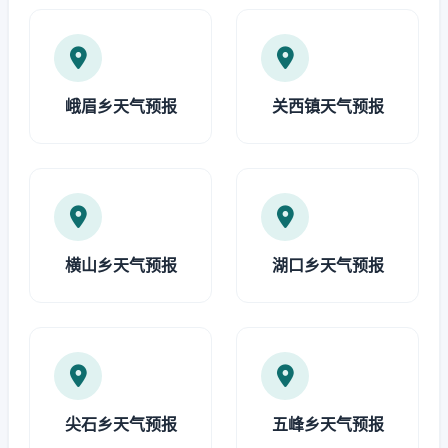
峨眉乡天气预报
关西镇天气预报
横山乡天气预报
湖口乡天气预报
尖石乡天气预报
五峰乡天气预报