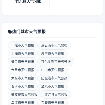
竹东镇天气预报
热门城市天气预报
十堰市天气预报
连云港市天气预报
上海市天气预报
咸宁市天气预报
营口市天气预报
鄂尔多斯市天气预报
金昌市天气预报
中山市天气预报
太原市天气预报
防城港市天气预报
普洱市天气预报
酒泉市天气预报
攀枝花市天气预报
连江县天气预报
乌海市天气预报
东营市天气预报