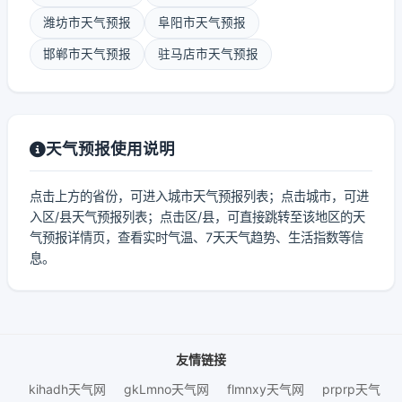
潍坊市天气预报
阜阳市天气预报
邯郸市天气预报
驻马店市天气预报
天气预报使用说明
点击上方的省份，可进入城市天气预报列表；点击城市，可进
入区/县天气预报列表；点击区/县，可直接跳转至该地区的天
气预报详情页，查看实时气温、7天天气趋势、生活指数等信
息。
友情链接
kihadh天气网
gkLmno天气网
flmnxy天气网
prprp天气