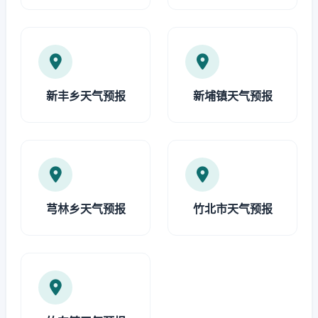
新丰乡天气预报
新埔镇天气预报
芎林乡天气预报
竹北市天气预报