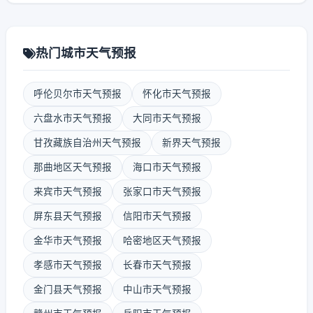
热门城市天气预报
呼伦贝尔市天气预报
怀化市天气预报
六盘水市天气预报
大同市天气预报
甘孜藏族自治州天气预报
新界天气预报
那曲地区天气预报
海口市天气预报
来宾市天气预报
张家口市天气预报
屏东县天气预报
信阳市天气预报
金华市天气预报
哈密地区天气预报
孝感市天气预报
长春市天气预报
金门县天气预报
中山市天气预报