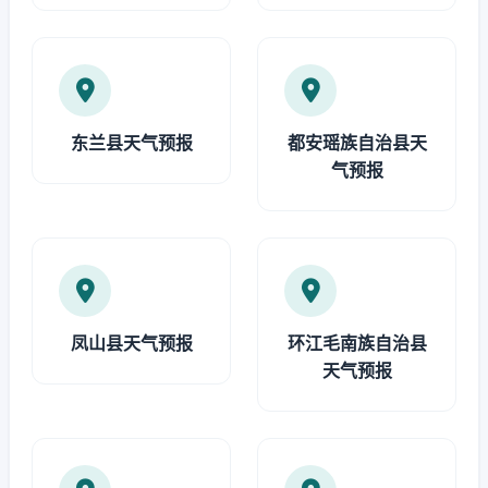
东兰县天气预报
都安瑶族自治县天
气预报
凤山县天气预报
环江毛南族自治县
天气预报