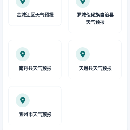
金城江区天气预报
罗城仫佬族自治县
天气预报
南丹县天气预报
天峨县天气预报
宜州市天气预报