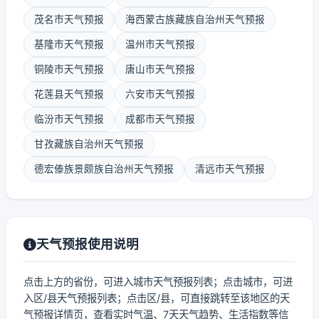
茂名市天气预报
海西蒙古族藏族自治州天气预报
基隆市天气预报
温州市天气预报
铜陵市天气预报
唐山市天气预报
花莲县天气预报
六安市天气预报
临汾市天气预报
成都市天气预报
甘孜藏族自治州天气预报
德宏傣族景颇族自治州天气预报
清远市天气预报
天气预报使用说明
点击上方的省份，可进入城市天气预报列表；点击城市，可进
入区/县天气预报列表；点击区/县，可直接跳转至该地区的天
气预报详情页，查看实时气温、7天天气趋势、生活指数等信