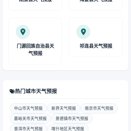
门源回族自治县天
祁连县天气预报
气预报
热门城市天气预报
中山市天气预报
新界天气预报
南京市天气预报
嘉峪关市天气预报
景德镇市天气预报
普洱市天气预报
喀什地区天气预报