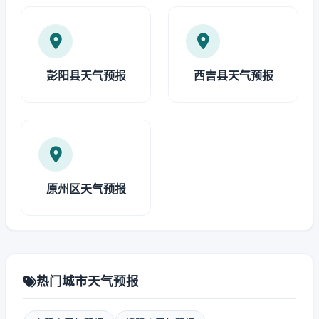
彭阳县天气预报
西吉县天气预报
原州区天气预报
热门城市天气预报