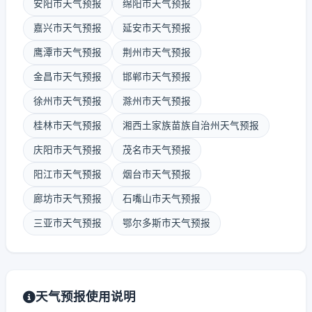
安阳市天气预报
绵阳市天气预报
嘉兴市天气预报
延安市天气预报
鹰潭市天气预报
荆州市天气预报
金昌市天气预报
邯郸市天气预报
徐州市天气预报
滁州市天气预报
桂林市天气预报
湘西土家族苗族自治州天气预报
庆阳市天气预报
茂名市天气预报
阳江市天气预报
烟台市天气预报
廊坊市天气预报
石嘴山市天气预报
三亚市天气预报
鄂尔多斯市天气预报
天气预报使用说明