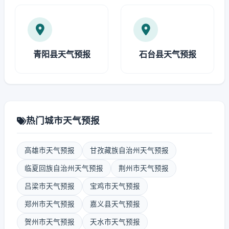
青阳县天气预报
石台县天气预报
热门城市天气预报
高雄市天气预报
甘孜藏族自治州天气预报
临夏回族自治州天气预报
荆州市天气预报
吕梁市天气预报
宝鸡市天气预报
郑州市天气预报
嘉义县天气预报
贺州市天气预报
天水市天气预报