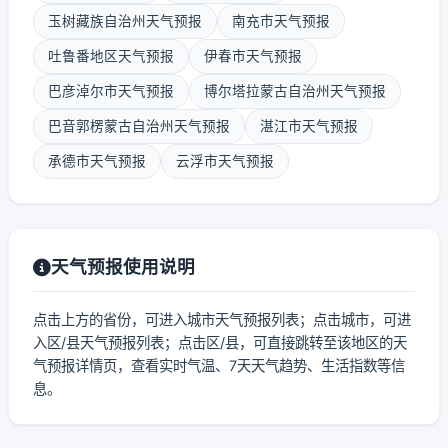
玉树藏族自治州天气预报
南充市天气预报
吐鲁番地区天气预报
伊春市天气预报
巴彦淖尔市天气预报
博尔塔拉蒙古自治州天气预报
巴音郭楞蒙古自治州天气预报
湛江市天气预报
承德市天气预报
云浮市天气预报
天气预报使用说明
点击上方的省份，可进入城市天气预报列表；点击城市，可进
入区/县天气预报列表；点击区/县，可直接跳转至该地区的天
气预报详情页，查看实时气温、7天天气趋势、生活指数等信
息。