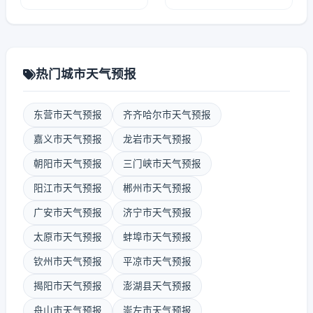
热门城市天气预报
东营市天气预报
齐齐哈尔市天气预报
嘉义市天气预报
龙岩市天气预报
朝阳市天气预报
三门峡市天气预报
阳江市天气预报
郴州市天气预报
广安市天气预报
济宁市天气预报
太原市天气预报
蚌埠市天气预报
钦州市天气预报
平凉市天气预报
揭阳市天气预报
澎湖县天气预报
舟山市天气预报
崇左市天气预报