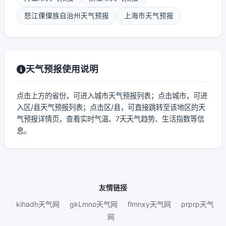
怒江傈僳族自治州天气预报
上海市天气预报
天气预报使用说明
点击上方的省份，可进入城市天气预报列表；点击城市，可进
入区/县天气预报列表；点击区/县，可直接跳转至该地区的天
气预报详情页，查看实时气温、7天天气趋势、生活指数等信
息。
友情链接
kihadh天气网
gkLmno天气网
flmnxy天气网
prprp天气
网