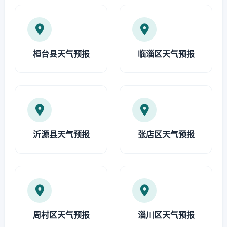
桓台县天气预报
临淄区天气预报
沂源县天气预报
张店区天气预报
周村区天气预报
淄川区天气预报