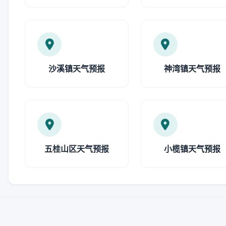
沙溪镇天气预报
神湾镇天气预报
五桂山区天气预报
小榄镇天气预报