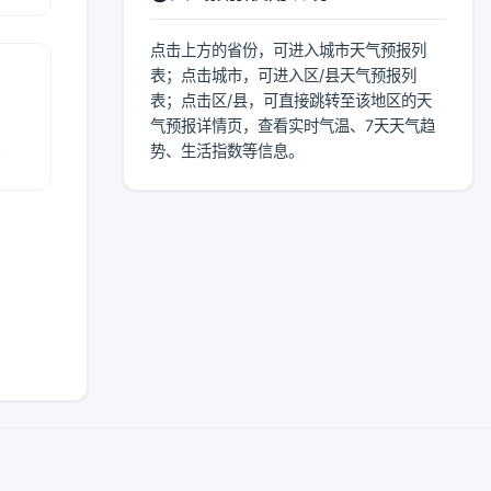
点击上方的省份，可进入城市天气预报列
表；点击城市，可进入区/县天气预报列
表；点击区/县，可直接跳转至该地区的天
气预报详情页，查看实时气温、7天天气趋
报
势、生活指数等信息。