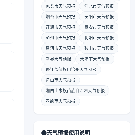
包头市天气预报
淮北市天气预报
烟台市天气预报
安阳市天气预报
辽源市天气预报
泰安市天气预报
报
泸州市天气预报
朝阳市天气预报
黑河市天气预报
鞍山市天气预报
新界天气预报
天津市天气预报
怒江傈僳族自治州天气预报
报
舟山市天气预报
湘西土家族苗族自治州天气预报
孝感市天气预报
报
天气预报使用说明