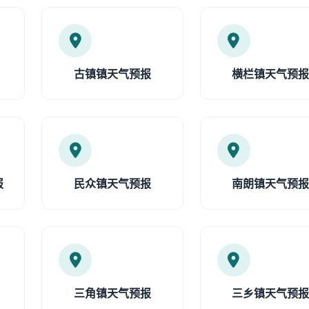
古镇镇天气预报
横栏镇天气预
报
民众镇天气预报
南朗镇天气预
三角镇天气预报
三乡镇天气预