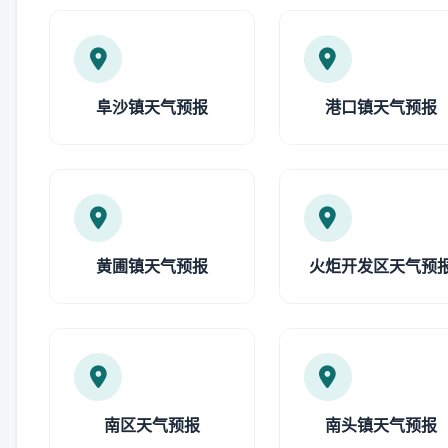
阜沙镇天气预报
港口镇天气预报
黄圃镇天气预报
火炬开发区天气预
南区天气预报
南头镇天气预报