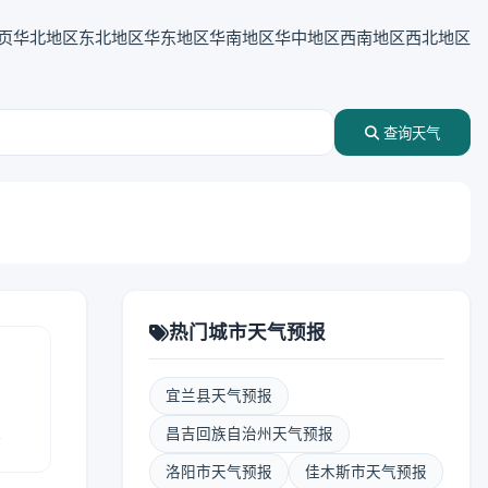
页
华北地区
东北地区
华东地区
华南地区
华中地区
西南地区
西北地区
查询天气
热门城市天气预报
宜兰县天气预报
报
昌吉回族自治州天气预报
洛阳市天气预报
佳木斯市天气预报