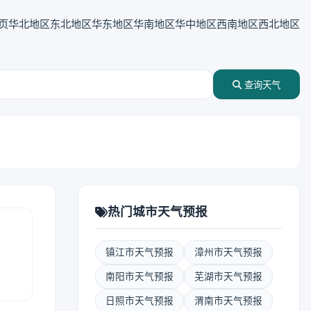
页
华北地区
东北地区
华东地区
华南地区
华中地区
西南地区
西北地区
查询天气
热门城市天气预报
镇江市天气预报
漳州市天气预报
报
南阳市天气预报
芜湖市天气预报
日照市天气预报
渭南市天气预报