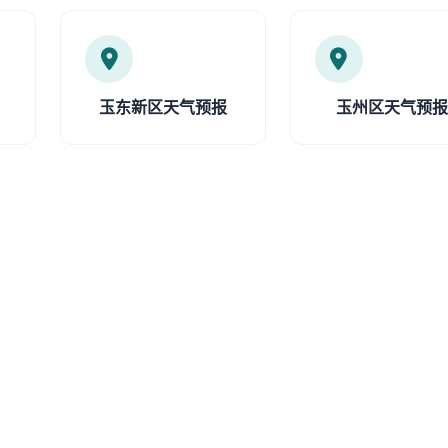
玉东新区天气预报
玉州区天气预