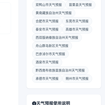
双鸭山市天气预报
苗栗县天气预报
黄南藏族自治州天气预报
合肥市天气预报
东莞市天气预报
报
泰安市天气预报
高雄市天气预报
西双版纳傣族自治州天气预报
舟山群岛新区天气预报
巴彦淖尔市天气预报
酒泉市天气预报
黔西南布依族苗族自治州天气预报
承德市天气预报
朔州市天气预报
天气预报使用说明