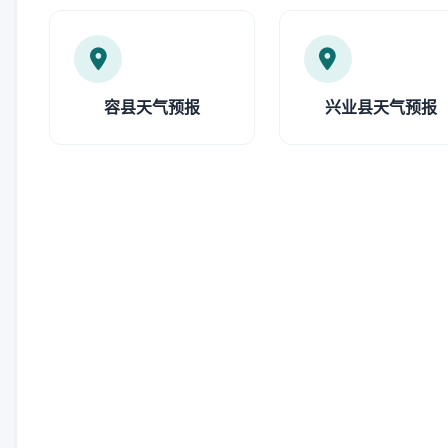
容县天气预报
兴业县天气预报