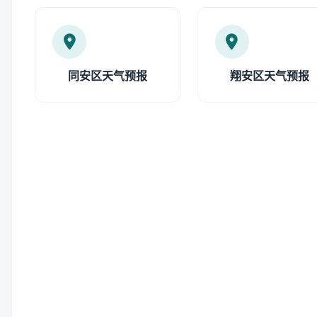
同安区天气预报
翔安区天气预报