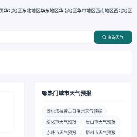
页
华北地区
东北地区
华东地区
华南地区
华中地区
西南地区
西北地区
查询天气
热门城市天气预报
博尔塔拉蒙古自治州天气预报
报
绥化市天气预报
唐山市天气预报
赤峰市天气预报
梧州市天气预报