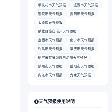
攀枝花市天气预报
辽源市天气预报
铜陵市天气预报
揭阳市天气预报
太原市天气预报
楚雄彝族自治州天气预报
定西市天气预报
南宁市天气预报
许昌市天气预报
肇庆市天气预报
德宏傣族景颇族自治州天气预报
随州市天气预报
益阳市天气预报
内江市天气预报
九龙天气预报
天气预报使用说明