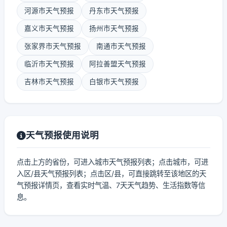
河源市天气预报
丹东市天气预报
嘉义市天气预报
扬州市天气预报
张家界市天气预报
南通市天气预报
临沂市天气预报
阿拉善盟天气预报
吉林市天气预报
白银市天气预报
天气预报使用说明
点击上方的省份，可进入城市天气预报列表；点击城市，可进
入区/县天气预报列表；点击区/县，可直接跳转至该地区的天
气预报详情页，查看实时气温、7天天气趋势、生活指数等信
息。