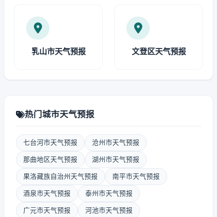
乳山市天气预报
文登区天气预报
热门城市天气预报
七台河市天气预报
沧州市天气预报
那曲地区天气预报
湖州市天气预报
果洛藏族自治州天气预报
南平市天气预报
酒泉市天气预报
泰州市天气预报
广元市天气预报
河池市天气预报