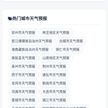
热门城市天气预报
钦州市天气预报
林芝地区天气预报
怒江傈僳族自治州天气预报
白城市天气预报
海南藏族自治州天气预报
铜仁市天气预报
南投县天气预报
山南地区天气预报
泉州市天气预报
荆州市天气预报
西宁市天气预报
通化市天气预报
宝鸡市天气预报
鹤岗市天气预报
河源市天气预报
大连市天气预报
晋城市天气预报
镇江市天气预报