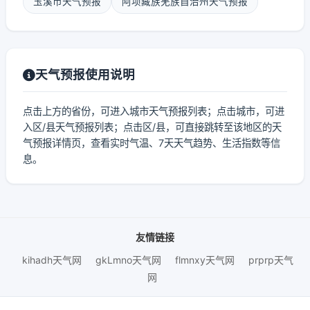
玉溪市天气预报
阿坝藏族羌族自治州天气预报
天气预报使用说明
点击上方的省份，可进入城市天气预报列表；点击城市，可进
入区/县天气预报列表；点击区/县，可直接跳转至该地区的天
气预报详情页，查看实时气温、7天天气趋势、生活指数等信
息。
友情链接
kihadh天气网
gkLmno天气网
flmnxy天气网
prprp天气
网