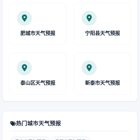
肥城市天气预报
宁阳县天气预报
泰山区天气预报
新泰市天气预报
热门城市天气预报