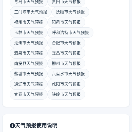
青岛市天气预报
贵阳市天气预报
三门峡市天气预报
抚顺市天气预报
福州市天气预报
阳泉市天气预报
玉林市天气预报
呼和浩特市天气预报
沧州市天气预报
合肥市天气预报
酒泉市天气预报
宜昌市天气预报
南投县天气预报
柳州市天气预报
盐城市天气预报
六盘水市天气预报
通辽市天气预报
咸阳市天气预报
宜春市天气预报
铁岭市天气预报
天气预报使用说明