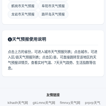
鹤岗市天气预报
阜阳市天气预报
龙岩市天气预报
路环岛天气预报
天气预报使用说明
点击上方的省份，可进入城市天气预报列表；点击城市，可进
入区/县天气预报列表；点击区/县，可直接跳转至该地区的天
气预报详情页，查看实时气温、7天天气趋势、生活指数等信
息。
友情链接
kihadh天气网
gkLmno天气网
flmnxy天气网
prprp天气