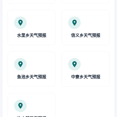
水里乡天气预报
信义乡天气预报
鱼池乡天气预报
中寮乡天气预报