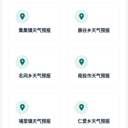
集集镇天气预报
鹿谷乡天气预报
名间乡天气预报
南投市天气预报
埔里镇天气预报
仁爱乡天气预报