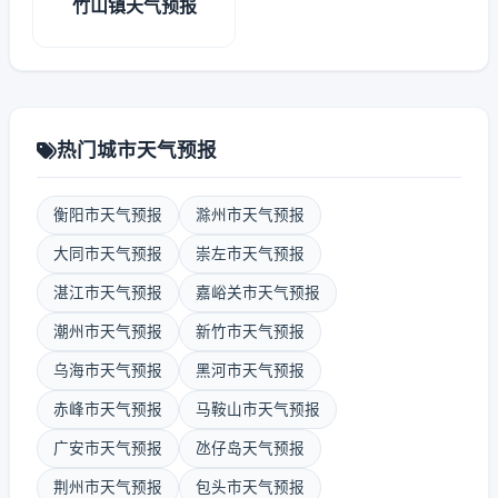
竹山镇天气预报
热门城市天气预报
衡阳市天气预报
滁州市天气预报
大同市天气预报
崇左市天气预报
湛江市天气预报
嘉峪关市天气预报
潮州市天气预报
新竹市天气预报
乌海市天气预报
黑河市天气预报
赤峰市天气预报
马鞍山市天气预报
广安市天气预报
氹仔岛天气预报
荆州市天气预报
包头市天气预报