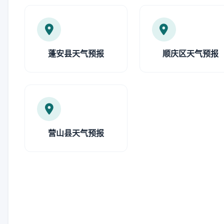
蓬安县天气预报
顺庆区天气预报
营山县天气预报