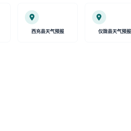
西充县天气预报
仪陇县天气预