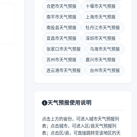
合肥市天气预报
十堰市天气预报
南平市天气预报
上海市天气预报
南投县天气预报
牡丹江市天气预报
报
宜昌市天气预报
深圳市天气预报
张家口市天气预报
乌海市天气预报
苏州市天气预报
嘉兴市天气预报
连云港市天气预报
台州市天气预报
天气预报使用说明
点击上方的省份，可进入城市天气预报列
表；点击城市，可进入区/县天气预报列
表；点击区/县，可直接跳转至该地区的天